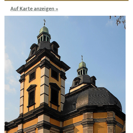
Auf Karte anzeigen »