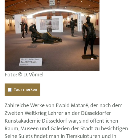
Foto: © D. Vömel
Tour merken
Zahlreiche Werke von Ewald Mataré, der nach dem
Zweiten Weltkrieg Lehrer an der Düsseldorfer
Kunstakademie Düsseldorf war, sind öffentlichen
Raum, Museen und Galerien der Stadt zu besichtigen.
Seine Sujets findet man in Tierskulpturen und in