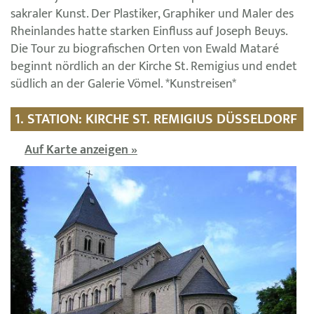
sakraler Kunst. Der Plastiker, Graphiker und Maler des
Rheinlandes hatte starken Einfluss auf Joseph Beuys.
Die Tour zu biografischen Orten von Ewald Mataré
beginnt nördlich an der Kirche St. Remigius und endet
südlich an der Galerie Vömel. *Kunstreisen*
1. STATION: KIRCHE ST. REMIGIUS DÜSSELDORF
Auf Karte anzeigen »