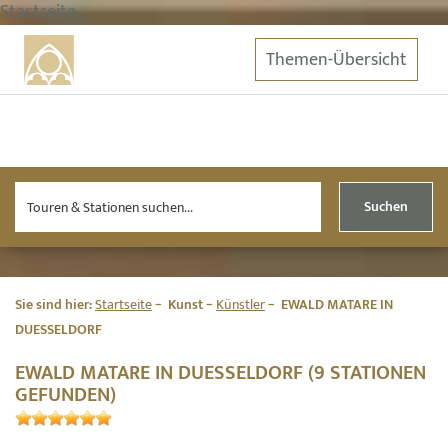
Startseite
Themen-Übersicht
Suchen
Sie sind hier:
Startseite
Kunst
Künstler
EWALD MATARE IN
DUESSELDORF
EWALD MATARE IN DUESSELDORF (9 STATIONEN
GEFUNDEN)