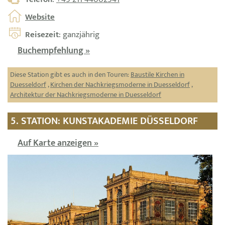
Website
Reisezeit
: ganzjährig
Buchempfehlung »
Diese Station gibt es auch in den Touren:
Baustile Kirchen in
Duesseldorf
,
Kirchen der Nachkriegsmoderne in Duesseldorf
,
Architektur der Nachkriegsmoderne in Duesseldorf
5. STATION: KUNSTAKADEMIE DÜSSELDORF
Auf Karte anzeigen »