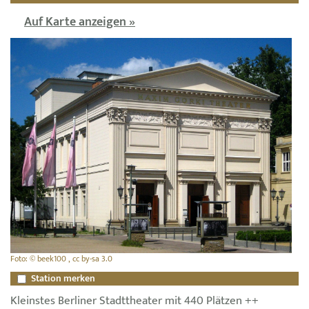
Auf Karte anzeigen »
Foto: © beek100 , cc by-sa 3.0
Station merken
Kleinstes Berliner Stadttheater mit 440 Plätzen ++