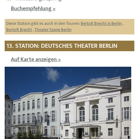
Buchempfehlung »
Diese Station gibt es auch in den Touren:
Bertolt Brecht in Berlin
,
Bertolt Brecht
,
Theater Szene Berlin
13. STATION: DEUTSCHES THEATER BERLIN
Auf Karte anzeigen »