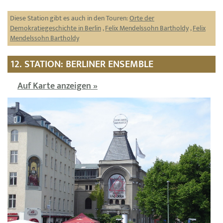
Diese Station gibt es auch in den Touren:
Orte der
Demokratiegeschichte in Berlin
,
Felix Mendelssohn Bartholdy
,
Felix
Mendelssohn Bartholdy
12. STATION: BERLINER ENSEMBLE
Auf Karte anzeigen »