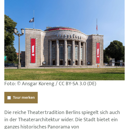
Foto: © Ansgar Koreng / CC BY-SA 3.0 (DE)
Tour merken
Die reiche Theatertradition Berlins spiegelt sich auch
in der Theaterarchitektur wider. Die Stadt bietet ein
ganzes historisches Panorama von