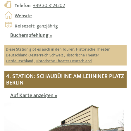
Telefon
:
+49 30 3124202
Website
Reisezeit
: ganzjährig
Buchempfehlung »
Diese Station gibt es auch in den Touren:
Historische Theater
Deutschland Oesterreich Schweiz
,
Historische Theater
Ostdeutschland
,
Historische Theater Deutschland
4. STATION: SCHAUBÜHNE AM LEHNINER PLATZ
BERLIN
Auf Karte anzeigen »