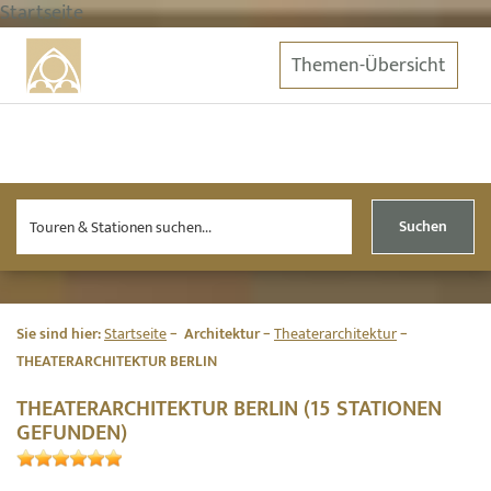
Startseite
Themen-Übersicht
Suchen
Sie sind hier:
Startseite
Architektur
Theaterarchitektur
THEATERARCHITEKTUR BERLIN
THEATERARCHITEKTUR BERLIN (15 STATIONEN
GEFUNDEN)