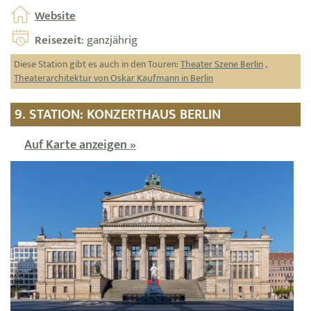
Website
Reisezeit
: ganzjährig
Diese Station gibt es auch in den Touren:
Theater Szene Berlin
,
Theaterarchitektur von Oskar Kaufmann in Berlin
9. STATION: KONZERTHAUS BERLIN
Auf Karte anzeigen »