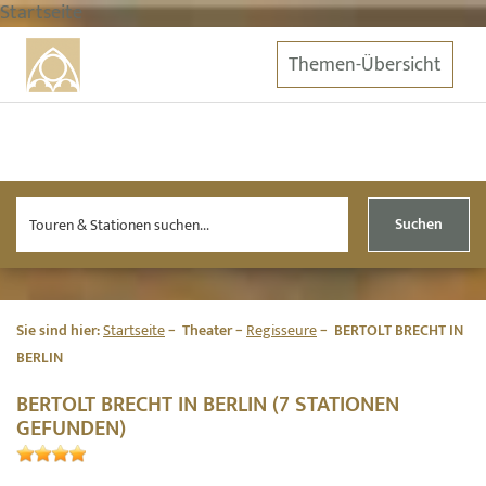
Startseite
Themen-Übersicht
Suchen
Sie sind hier:
Startseite
Theater
Regisseure
BERTOLT BRECHT IN
BERLIN
BERTOLT BRECHT IN BERLIN (7 STATIONEN
GEFUNDEN)