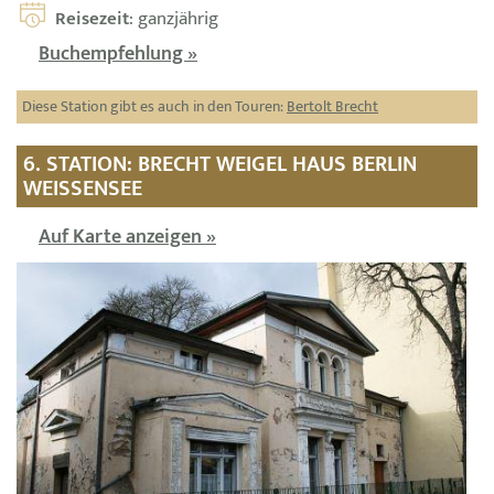
Reisezeit
: ganzjährig
Buchempfehlung »
Diese Station gibt es auch in den Touren:
Bertolt Brecht
6. STATION: BRECHT WEIGEL HAUS BERLIN
WEISSENSEE
Auf Karte anzeigen »