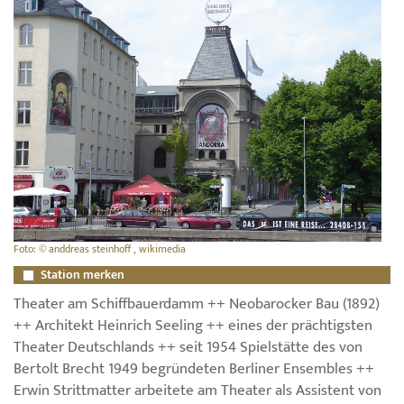
Foto: © anddreas steinhoff , wikimedia
Station merken
Theater am Schiffbauerdamm ++ Neobarocker Bau (1892)
++ Architekt Heinrich Seeling ++ eines der prächtigsten
Theater Deutschlands ++ seit 1954 Spielstätte des von
Bertolt Brecht 1949 begründeten Berliner Ensembles ++
Erwin Strittmatter arbeitete am Theater als Assistent von