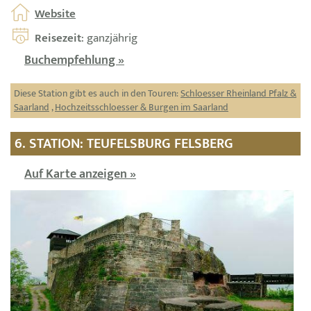
Website
Reisezeit
: ganzjährig
Buchempfehlung »
Diese Station gibt es auch in den Touren:
Schloesser Rheinland Pfalz &
Saarland
,
Hochzeitsschloesser & Burgen im Saarland
6. STATION: TEUFELSBURG FELSBERG
Auf Karte anzeigen »