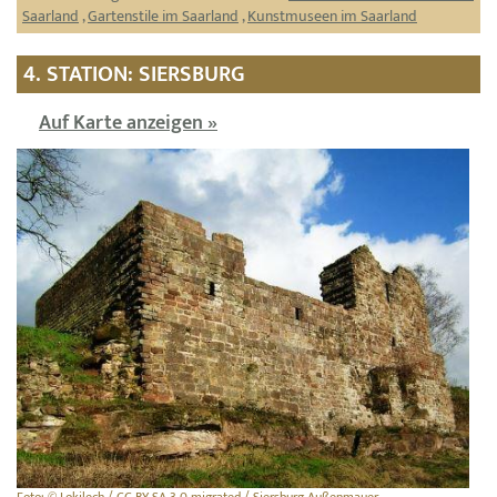
Saarland
,
Gartenstile im Saarland
,
Kunstmuseen im Saarland
4. STATION: SIERSBURG
Auf Karte anzeigen »