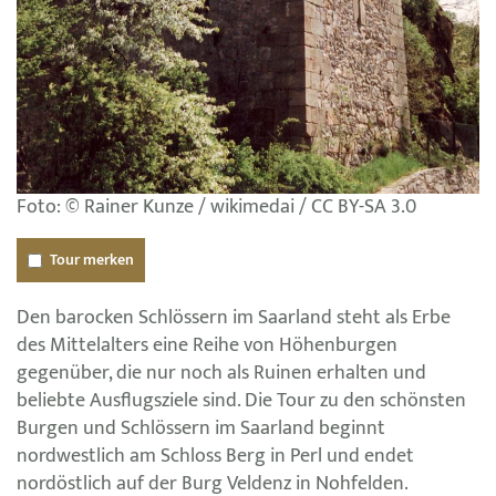
Foto: © Rainer Kunze / wikimedai / CC BY-SA 3.0
Tour merken
Den barocken Schlössern im Saarland steht als Erbe
des Mittelalters eine Reihe von Höhenburgen
gegenüber, die nur noch als Ruinen erhalten und
beliebte Ausflugsziele sind. Die Tour zu den schönsten
Burgen und Schlössern im Saarland beginnt
nordwestlich am Schloss Berg in Perl und endet
nordöstlich auf der Burg Veldenz in Nohfelden.