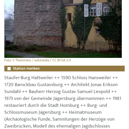
Foto: © Thommess / wikimedia / CC BY-SA 3.0
Station merken
Staufer-Burg Hattweiler ++ 1590 Schloss Hansweiler ++
1720 Barockbau Gustavsburg ++ Architekt Jonas Erikson
Sundahl ++ Bauherr Herzog Gustav Samuel Leopold ++
1973 von der Gemeinde Jägersburg übernommen ++ 1981
restauriert durch die Stadt Homburg ++ Burg- und
Schlossmuseum Jägersburg ++ Heimatmuseum
(Archäologische Funde, Sammlungen der Herzöge von
Zweibrücken, Modell des ehemaligen Jagdschlosses