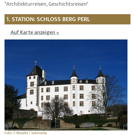
*Architekturreisen, Geschichtsreisen*
1. STATION: SCHLOSS BERG PERL
Auf Karte anzeigen »
Foto: © Mosella / wikimedia