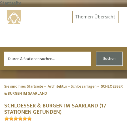
Startseite
Themen-Übersicht
Suchen
Sie sind hier:
Startseite
Architektur
Schlossanlagen
SCHLOESSER
& BURGEN IM SAARLAND
SCHLOESSER & BURGEN IM SAARLAND (17
STATIONEN GEFUNDEN)