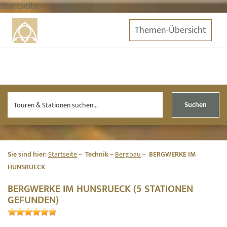
Startseite
Themen-Übersicht
Suchen
Sie sind hier:
Startseite
Technik
Bergbau
BERGWERKE IM
HUNSRUECK
BERGWERKE IM HUNSRUECK (5 STATIONEN
GEFUNDEN)