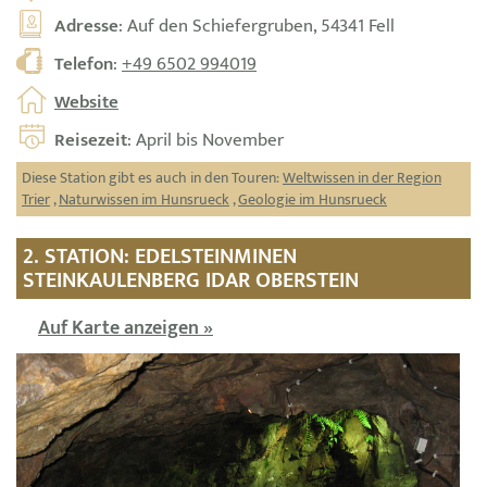
Adresse
: Auf den Schiefergruben, 54341 Fell
Telefon
:
+49 6502 994019
Website
Reisezeit
: April bis November
Diese Station gibt es auch in den Touren:
Weltwissen in der Region
Trier
,
Naturwissen im Hunsrueck
,
Geologie im Hunsrueck
2. STATION: EDELSTEINMINEN
STEINKAULENBERG IDAR OBERSTEIN
Auf Karte anzeigen »