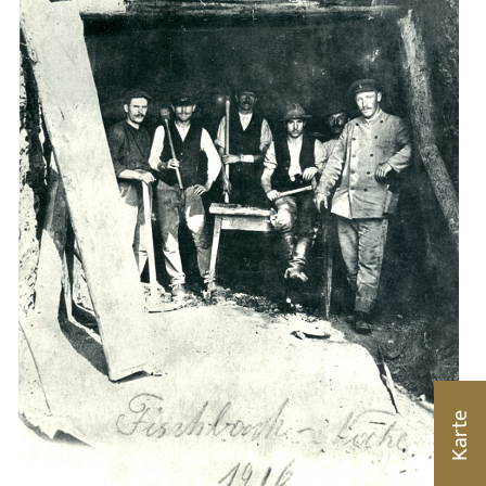
Karte