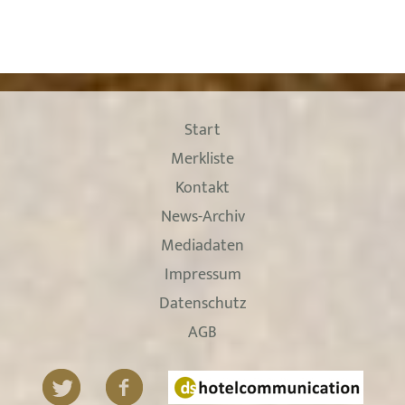
Start
Merkliste
Kontakt
News-Archiv
Mediadaten
Impressum
Datenschutz
AGB