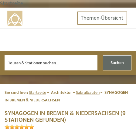
Startseite
Themen-Übersicht
Suchen
Sie sind hier:
Startseite
Architektur
Sakralbauten
SYNAGOGEN
IN BREMEN & NIEDERSACHSEN
SYNAGOGEN IN BREMEN & NIEDERSACHSEN (9
STATIONEN GEFUNDEN)