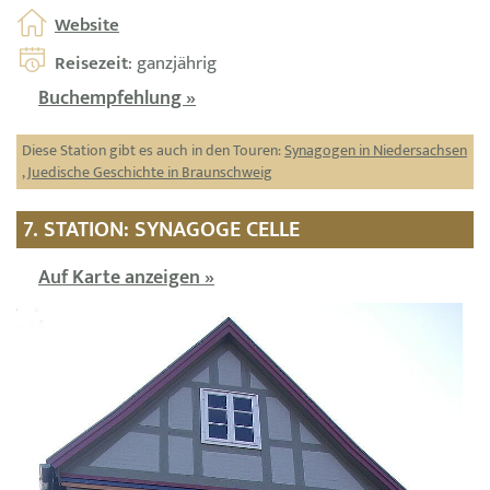
Website
Reisezeit
: ganzjährig
Buchempfehlung »
Diese Station gibt es auch in den Touren:
Synagogen in Niedersachsen
,
Juedische Geschichte in Braunschweig
7. STATION: SYNAGOGE CELLE
Auf Karte anzeigen »