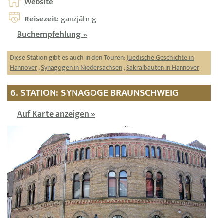
Website
Reisezeit
: ganzjährig
Buchempfehlung »
Diese Station gibt es auch in den Touren:
Juedische Geschichte in
Hannover
,
Synagogen in Niedersachsen
,
Sakralbauten in Hannover
6. STATION: SYNAGOGE BRAUNSCHWEIG
Auf Karte anzeigen »