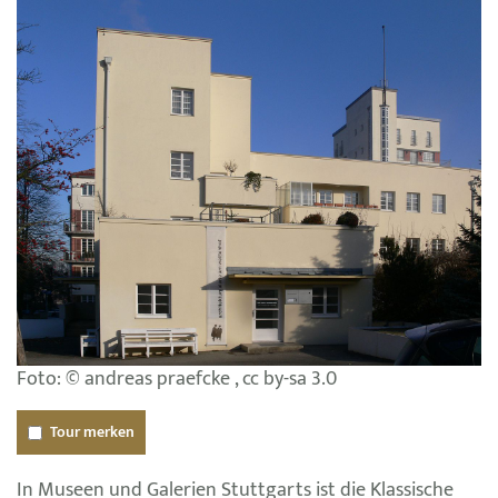
Foto: © andreas praefcke , cc by-sa 3.0
Tour merken
In Museen und Galerien Stuttgarts ist die Klassische