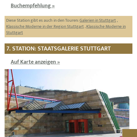
Buchempfehlung »
Diese Station gibt es auch in den Touren:
Galerien in Stuttgart
,
Klassische Moderne in der Region Stuttgart
,
Klassische Moderne in
Stuttgart
7. STATION: STAATSGALERIE STUTTGART
Auf Karte anzeigen »