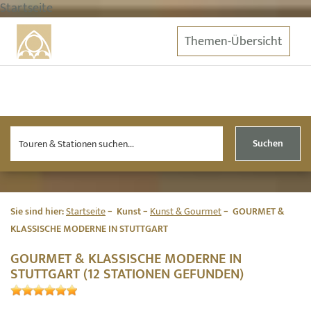
Startseite
Themen-Übersicht
Suchen
Sie sind hier:
Startseite
Kunst
Kunst & Gourmet
GOURMET &
KLASSISCHE MODERNE IN STUTTGART
GOURMET & KLASSISCHE MODERNE IN
STUTTGART (12 STATIONEN GEFUNDEN)