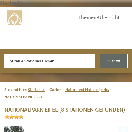
Startseite
Themen-Übersicht
Suchen
Sie sind hier:
Startseite
Gärten
Natur- und Nationalparks
NATIONALPARK EIFEL
NATIONALPARK EIFEL (8 STATIONEN GEFUNDEN)