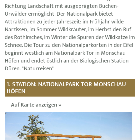
Richtung Landschaft mit ausgeprägten Buchen-
Urwälder ermöglicht. Der Nationalpark bietet
Attraktionen zu jeder Jahreszeit: im Frühjahr wilde
Narzissen, im Sommer Wildkräuter, im Herbst den Ruf
des Rothirsches, im Winter die Spuren der Wildkatze im
Schnee. Die Tour zu den Nationalparkorten in der Eifel
beginnt westlich am Nationalpark Tor in Monschau
Höfen und endet östlich an der Biologischen Station
Düren. *Naturreisen*
1. STATION: NATIONALPARK TOR MONSCHAU
HÖFEN
Auf Karte anzeigen »