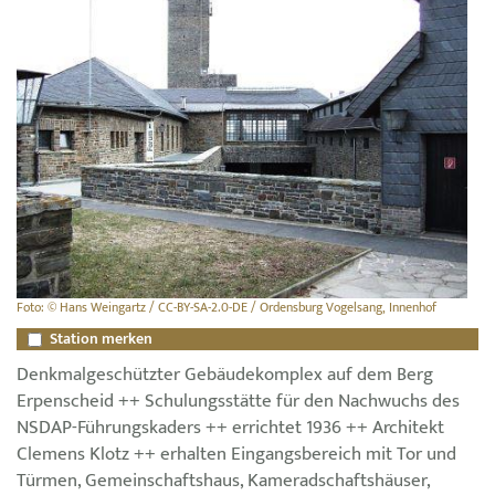
Foto: © Hans Weingartz / CC-BY-SA-2.0-DE / Ordensburg Vogelsang, Innenhof
Station merken
Denkmalgeschützter Gebäudekomplex auf dem Berg
Erpenscheid ++ Schulungsstätte für den Nachwuchs des
NSDAP-Führungskaders ++ errichtet 1936 ++ Architekt
Clemens Klotz ++ erhalten Eingangsbereich mit Tor und
Türmen, Gemeinschaftshaus, Kameradschaftshäuser,