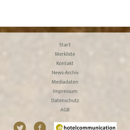
Start
Merkliste
Kontakt
News-Archiv
Mediadaten
Impressum
Datenschutz
AGB