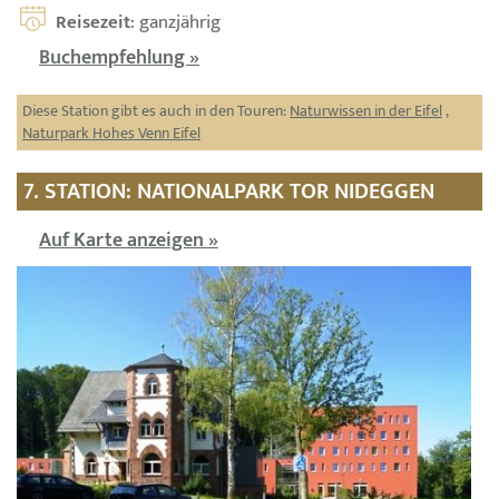
Reisezeit
: ganzjährig
Buchempfehlung »
Diese Station gibt es auch in den Touren:
Naturwissen in der Eifel
,
Naturpark Hohes Venn Eifel
7. STATION: NATIONALPARK TOR NIDEGGEN
Auf Karte anzeigen »