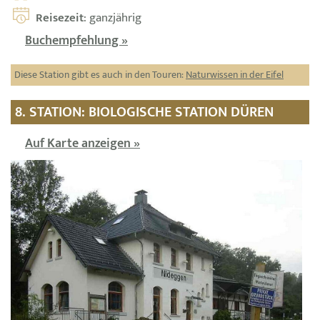
Reisezeit
: ganzjährig
Buchempfehlung »
Diese Station gibt es auch in den Touren:
Naturwissen in der Eifel
8. STATION: BIOLOGISCHE STATION DÜREN
Auf Karte anzeigen »