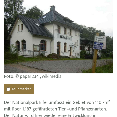
Foto: © papa1234 , wikimedia
Tour merken
Der Nationalpark Eifel umfasst ein Gebiet von 110 km²
mit über 1.187 gefährdeten Tier –und Pflanzenarten.
Der Natur wird hier wieder eine Entwicklung in