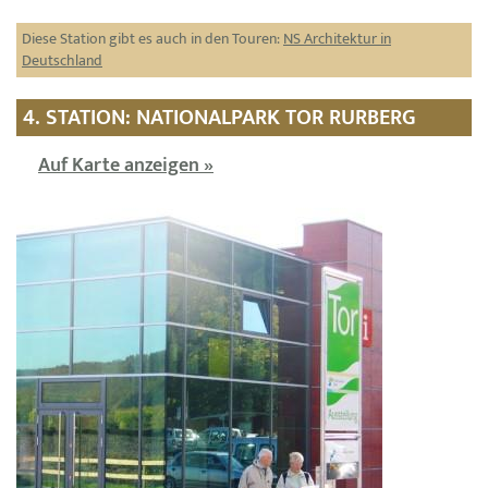
Diese Station gibt es auch in den Touren:
NS Architektur in
Deutschland
4. STATION: NATIONALPARK TOR RURBERG
Auf Karte anzeigen »