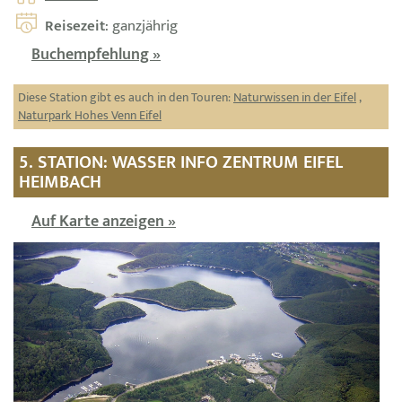
Reisezeit
: ganzjährig
Buchempfehlung »
Diese Station gibt es auch in den Touren:
Naturwissen in der Eifel
,
Naturpark Hohes Venn Eifel
5. STATION: WASSER INFO ZENTRUM EIFEL
HEIMBACH
Auf Karte anzeigen »