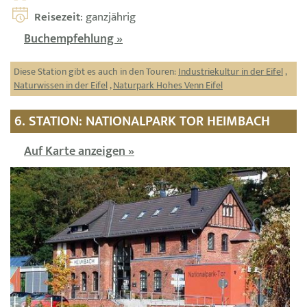
Reisezeit
: ganzjährig
Buchempfehlung »
Diese Station gibt es auch in den Touren:
Industriekultur in der Eifel
,
Naturwissen in der Eifel
,
Naturpark Hohes Venn Eifel
6. STATION: NATIONALPARK TOR HEIMBACH
Auf Karte anzeigen »