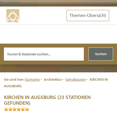
Startseite
Themen-Übersicht
Suchen
Sie sind hier:
Startseite
Architektur
Sakralbauten
KIRCHEN IN
AUGSBURG
KIRCHEN IN AUGSBURG (23 STATIONEN
GEFUNDEN)