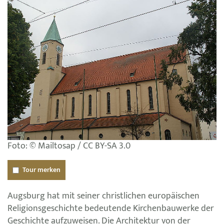
Foto: © Mailtosap / CC BY-SA 3.0
Tour merken
Augsburg hat mit seiner christlichen europäischen
Religionsgeschichte bedeutende Kirchenbauwerke der
Geschichte aufzuweisen. Die Architektur von der