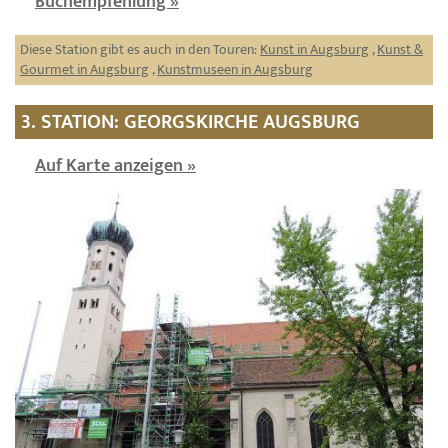
Buchempfehlung »
Diese Station gibt es auch in den Touren:
Kunst in Augsburg
,
Kunst &
Gourmet in Augsburg
,
Kunstmuseen in Augsburg
3. STATION: GEORGSKIRCHE AUGSBURG
Auf Karte anzeigen »