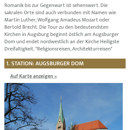
Romanik bis zur Gegenwart ist sehenswert. Die
sakralen Orte sind auch verbunden mit Namen wie
Martin Luther, Wolfgang Amadeus Mozart oder
Bertold Brecht. Die Tour zu den bedeutendsten
Kirchen in Augsburg beginnt östlich am Augsburger
Dom und endet nordwestlich an der Kirche Heiligste
Dreifaltigkeit. *Religionsreisen, Architekturreisen*
1. STATION: AUGSBURGER DOM
Auf Karte anzeigen »