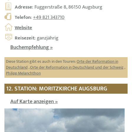
Adresse
: Fuggerstraße 8, 86150 Augsburg
Telefon
:
+49 821 343710
Website
Reisezeit
: ganzjährig
Buchempfehlung »
Diese Station gibt es auch in den Touren:
Orte der Reformation in
Deutschland
,
Orte der Reformation in Deutschland und der Schweiz
,
Philipp Melanchthon
12. STATION: MORITZKIRCHE AUGSBURG
Auf Karte anzeigen »