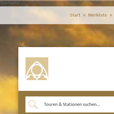
Startseite
Start
Merkliste