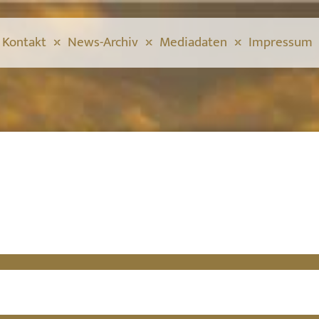
Kontakt
News-Archiv
Mediadaten
Impressum