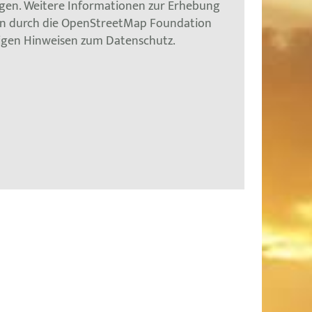
gen. Weitere Informationen zur Erhebung
en durch die OpenStreetMap Foundation
tigen Hinweisen zum Datenschutz.