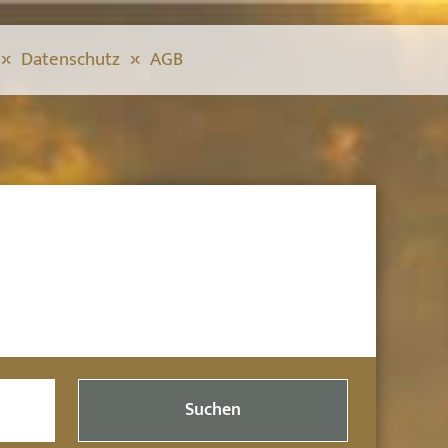
Datenschutz
AGB
Suchen