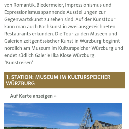
von Romantik, Biedermeier, Impressionismus und
Expressionismus spannende Ausstellungen zur
Gegenwartskunst zu sehen sind. Auf der Kunsttour
kann man auch Kochkunst in zwei ausgezeichneten
Restaurants erkunden. Die Tour zu den Museen und
Galerien zeitgenössischer Kunst in Würzburg beginnt
nördlich am Museum im Kulturspeicher Würzburg und
endet südlich Galerie Ilka Klose Würzburg.
*Kunstreisen*
1. STATION: MUSEUM IM KULTURSPEICHER
WÜRZBURG
Auf Karte anzeigen »