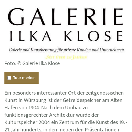
Foto: © Galerie Ilka Klose
Tour merken
Ein besonders interessanter Ort der zeitgenössischen
Kunst in Würzburg ist der Getreidespeicher am Alten
Hafen von 1904. Nach dem Umbau zu
funktionsgerechter Architektur wurde der
Kulturspeicher 2004 ein Zentrum für die Kunst des 19. -
21. Jahrhunderts, in dem neben den Präsentationen