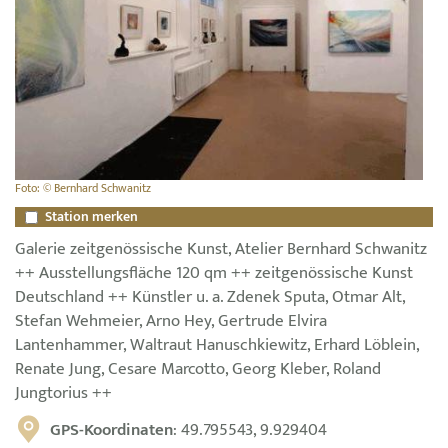
Foto: © Bernhard Schwanitz
Station merken
Galerie zeitgenössische Kunst, Atelier Bernhard Schwanitz
++ Ausstellungsfläche 120 qm ++ zeitgenössische Kunst
Deutschland ++ Künstler u. a. Zdenek Sputa, Otmar Alt,
Stefan Wehmeier, Arno Hey, Gertrude Elvira
Lantenhammer, Waltraut Hanuschkiewitz, Erhard Löblein,
Renate Jung, Cesare Marcotto, Georg Kleber, Roland
Jungtorius ++
GPS-Koordinaten
: 49.795543, 9.929404