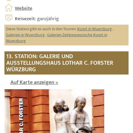
Website
Reisezeit
: ganzjährig
Diese Station gibt es auch in den Touren:
Kunst in Wuerzburg
,
Galerien in Wuerzburg
,
Galerien Zeitgenoessische Kunst in
Wuerzburg
13. STATION: GALERIE UND
AUSSTELLUNGSHAUS LOTHAR C. FORSTER
WÜRZBURG
Auf Karte anzeigen »