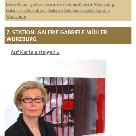
Diese Station gibt es auch in den Touren:
Kunst in Wuerzburg
,
Galerien in Wuerzburg
,
Galerien Zeitgenoessische Kunst in
Wuerzburg
7. STATION: GALERIE GABRIELE MÜLLER
WÜRZBURG
Auf Karte anzeigen »