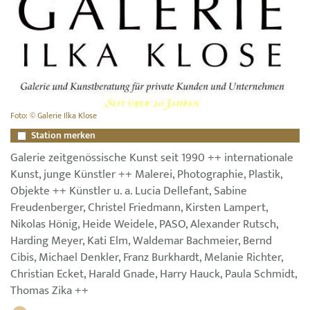
Foto: © Galerie Ilka Klose
Station merken
Galerie zeitgenössische Kunst seit 1990 ++ internationale
Kunst, junge Künstler ++ Malerei, Photographie, Plastik,
Objekte ++ Künstler u. a. Lucia Dellefant, Sabine
Freudenberger, Christel Friedmann, Kirsten Lampert,
Nikolas Hönig, Heide Weidele, PASO, Alexander Rutsch,
Harding Meyer, Kati Elm, Waldemar Bachmeier, Bernd
Cibis, Michael Denkler, Franz Burkhardt, Melanie Richter,
Christian Ecket, Harald Gnade, Harry Hauck, Paula Schmidt,
Thomas Zika ++