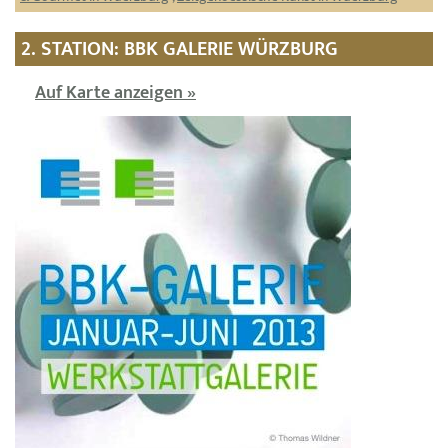
2. STATION: BBK GALERIE WÜRZBURG
Auf Karte anzeigen »