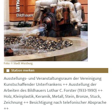
Foto: © Stadt Würzburg
Station merken
Ausstellungs- und Veranstaltungsraum der Vereinigung
Kunstschaffender Unterfrankens ++ Ausstellung der
Arbeiten des Bildhauers Lothar C. Forster (1933-1990) ++
Holz, Kleinplastik, Keramik, Metall, Stein, Bronze, Stuck,
Zeichnung ++ Besichtigung nach telefonischer Absprache
++