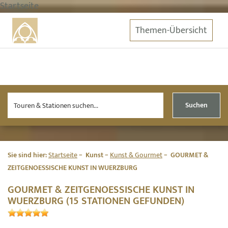
Startseite
Themen-Übersicht
Suchen
Sie sind hier:
Startseite
Kunst
Kunst & Gourmet
GOURMET &
ZEITGENOESSISCHE KUNST IN WUERZBURG
GOURMET & ZEITGENOESSISCHE KUNST IN
WUERZBURG (15 STATIONEN GEFUNDEN)