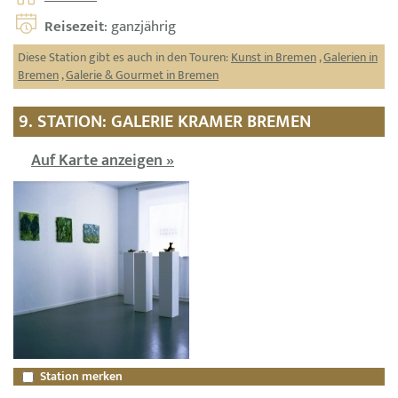
Reisezeit
: ganzjährig
Diese Station gibt es auch in den Touren:
Kunst in Bremen
,
Galerien in
Bremen
,
Galerie & Gourmet in Bremen
9. STATION: GALERIE KRAMER BREMEN
Auf Karte anzeigen »
Station merken