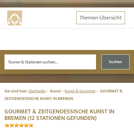
Startseite
Themen-Übersicht
Suchen
Sie sind hier:
Startseite
Kunst
Kunst & Gourmet
GOURMET &
ZEITGENOESSISCHE KUNST IN BREMEN
GOURMET & ZEITGENOESSISCHE KUNST IN
BREMEN (12 STATIONEN GEFUNDEN)