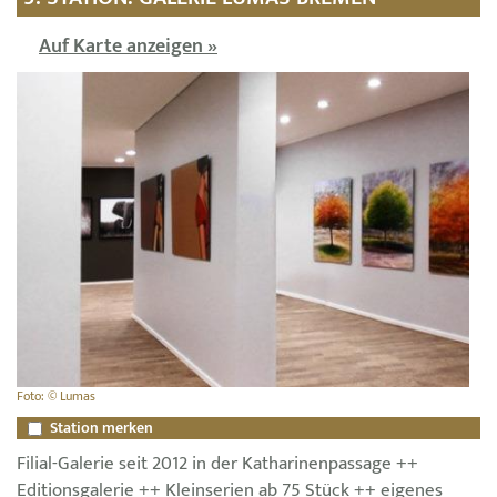
Auf Karte anzeigen »
Foto: © Lumas
Station merken
Filial-Galerie seit 2012 in der Katharinenpassage ++
Editionsgalerie ++ Kleinserien ab 75 Stück ++ eigenes