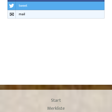
tweet
mail
Start
Merkliste