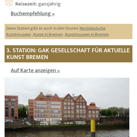
Reisezeit
: ganzjährig
Buchempfehlung »
Diese Station gibt es auch in den Touren:
Norddeutsche
Kunstmuseen
,
Kunst in Bremen
,
Kunstmuseen in Bremen
3. STATION: GAK GESELLSCHAFT FÜR AKTUELLE
KUNST BREMEN
Auf Karte anzeigen »