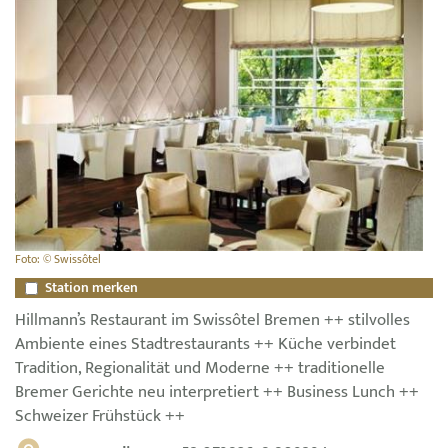
Foto: © Swissôtel
Station merken
Hillmann’s Restaurant im Swissôtel Bremen ++ stilvolles
Ambiente eines Stadtrestaurants ++ Küche verbindet
Tradition, Regionalität und Moderne ++ traditionelle
Bremer Gerichte neu interpretiert ++ Business Lunch ++
Schweizer Frühstück ++