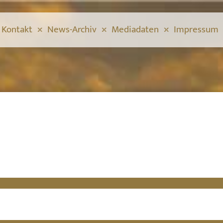
Kontakt
News-Archiv
Mediadaten
Impressum