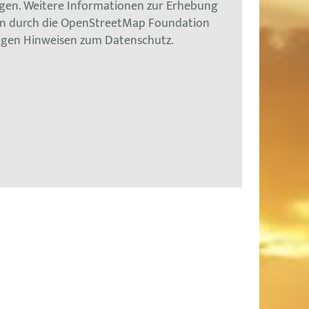
gen. Weitere Informationen zur Erhebung
en durch die OpenStreetMap Foundation
tigen Hinweisen zum Datenschutz.