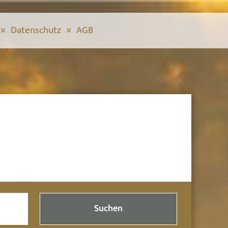
Datenschutz
AGB
Suchen