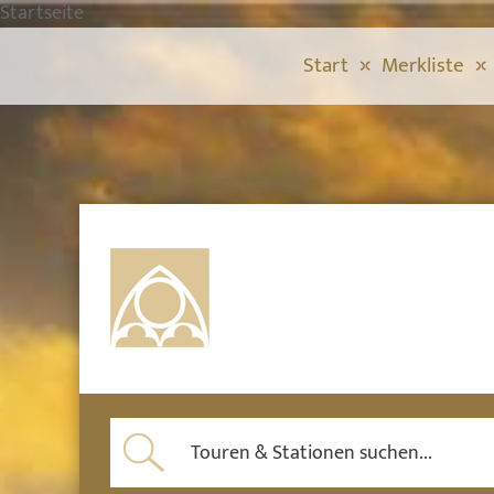
Startseite
Start
Merkliste