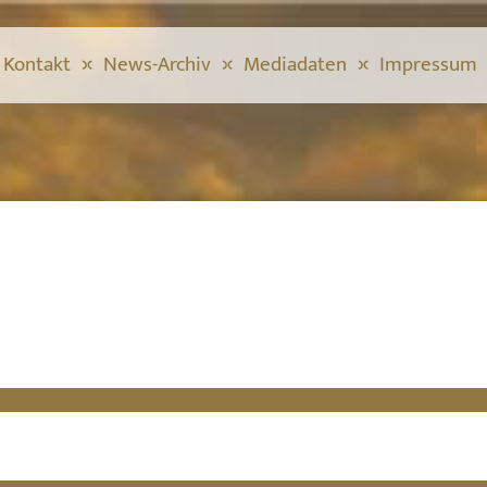
Kontakt
News-Archiv
Mediadaten
Impressum