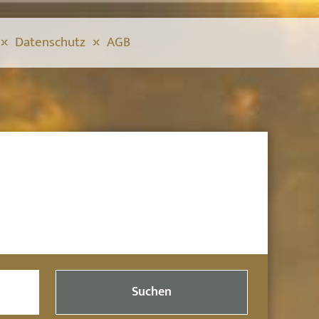
Datenschutz
AGB
Suchen