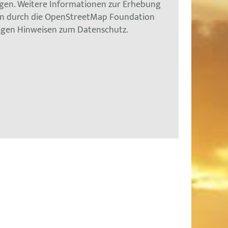
gen. Weitere Informationen zur Erhebung
en durch die OpenStreetMap Foundation
tigen Hinweisen zum Datenschutz.