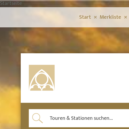
Startseite
Start
Merkliste