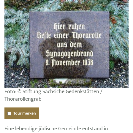
Foto: © Stiftung Sächsiche Gedenkstätten /
Thorarollengrab
Tour merken
Eine lebendige jüdische Gemeinde entstand in