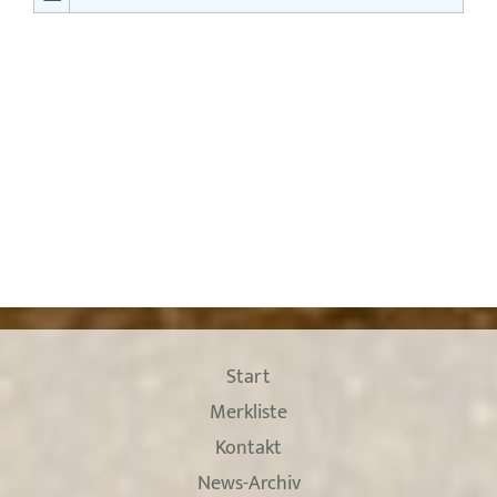
Start
Merkliste
Kontakt
News-Archiv