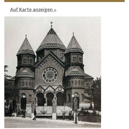
Auf Karte anzeigen »