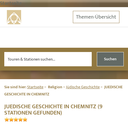
Startseite
Themen-Übersicht
Suchen
Sie sind hier:
Startseite
Religion
Jüdische Geschichte
JUEDISCHE
GESCHICHTE IN CHEMNITZ
JUEDISCHE GESCHICHTE IN CHEMNITZ (9
STATIONEN GEFUNDEN)