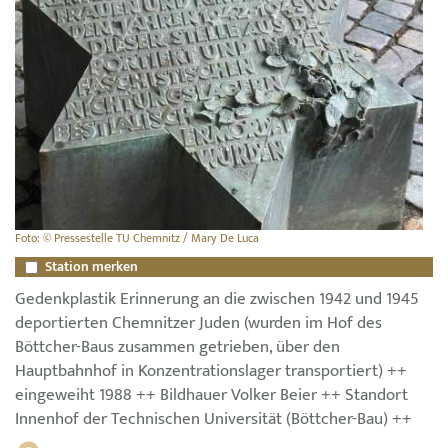
Foto: © Pressestelle TU Chemnitz / Mary De Luca
Station merken
Gedenkplastik Erinnerung an die zwischen 1942 und 1945
deportierten Chemnitzer Juden (wurden im Hof des
Böttcher-Baus zusammen getrieben, über den
Hauptbahnhof in Konzentrationslager transportiert) ++
eingeweiht 1988 ++ Bildhauer Volker Beier ++ Standort
Innenhof der Technischen Universität (Böttcher-Bau) ++