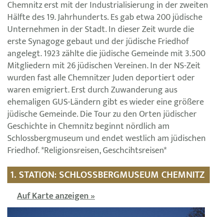
Chemnitz erst mit der Industrialisierung in der zweiten
Hälfte des 19. Jahrhunderts. Es gab etwa 200 jüdische
Unternehmen in der Stadt. In dieser Zeit wurde die
erste Synagoge gebaut und der jüdische Friedhof
angelegt. 1923 zählte die jüdische Gemeinde mit 3.500
Mitgliedern mit 26 jüdischen Vereinen. In der NS-Zeit
wurden fast alle Chemnitzer Juden deportiert oder
waren emigriert. Erst durch Zuwanderung aus
ehemaligen GUS-Ländern gibt es wieder eine größere
jüdische Gemeinde. Die Tour zu den Orten jüdischer
Geschichte in Chemnitz beginnt nördlich am
Schlossbergmuseum und endet westlich am jüdischen
Friedhof. *Religionsreisen, Geschcihtsreisen*
1. STATION: SCHLOSSBERGMUSEUM CHEMNITZ
Auf Karte anzeigen »