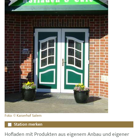
Foto: © Kaiserhof Salem
Station merken
Hofladen mit Produkten aus eigenem Anbau und eigener