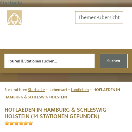
Startseite
Themen-Übersicht
Suchen
Sie sind hier:
Startseite
Lebensart
Landleben
HOFLAEDEN IN
HAMBURG & SCHLESWIG HOLSTEIN
HOFLAEDEN IN HAMBURG & SCHLESWIG
HOLSTEIN (14 STATIONEN GEFUNDEN)