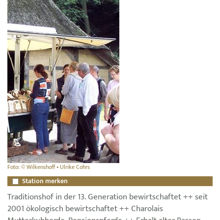
Foto: © Wilkenshoff • Ulrike Cohrs
Station merken
Traditionshof in der 13. Generation bewirtschaftet ++ seit
2001 ökologisch bewirtschaftet ++ Charolais