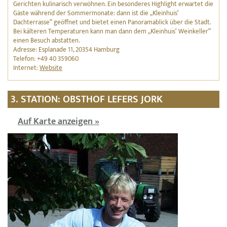
Gerichten kulinarisch verwöhnen. Ein besonderes Highlight erwartet die
Gäste während der Sommermonate: dann ist die „Kleinhuis‘
Dachterrasse“ geöffnet und bietet einen Panoramablick über die Stadt.
Bei kälteren Temperaturen kann man dann dem „Kleinhuis‘ Weinkeller“
einen Besuch abstatten.
Adresse: Esplanade 11, 20354 Hamburg
Telefon: +49 40 359060
Internet:
Website
3. STATION: OBSTHOF LEFERS JORK
Auf Karte anzeigen »