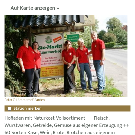
Auf Karte anzeigen »
Foto: © Lämmerhof Panten
Station merken
Hofladen mit Naturkost-Vollsortiment ++ Fleisch,
Wurstwaren, Getreide, Gemüse aus eigener Erzeugung ++
60 Sorten Käse, Wein, Brote, Brötchen aus eigenem