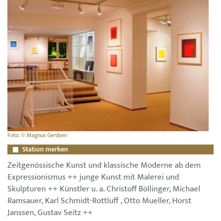
Foto: © Magnus Gerdsen
Station merken
Zeitgenössische Kunst und klassische Moderne ab dem
Expressionismus ++ junge Kunst mit Malerei und
Skulpturen ++ Künstler u. a. Christoff Böllinger, Michael
Ramsauer, Karl Schmidt-Rottluff , Otto Mueller, Horst
Janssen, Gustav Seitz ++