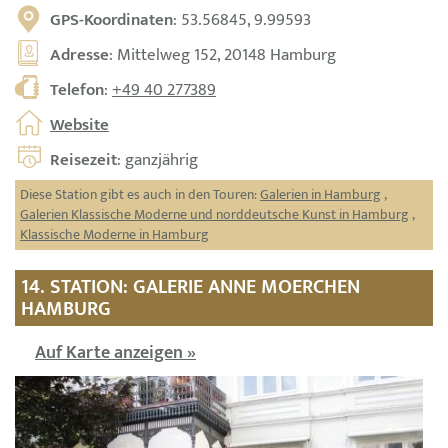
GPS-Koordinaten
: 53.56845, 9.99593
Adresse
: Mittelweg 152, 20148 Hamburg
Telefon
:
+49 40 277389
Website
Reisezeit
: ganzjährig
Diese Station gibt es auch in den Touren:
Galerien in Hamburg
,
Galerien Klassische Moderne und norddeutsche Kunst in Hamburg
,
Klassische Moderne in Hamburg
14. STATION: GALERIE ANNE MOERCHEN
HAMBURG
Auf Karte anzeigen »