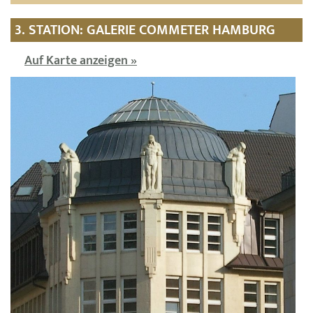
3. STATION: GALERIE COMMETER HAMBURG
Auf Karte anzeigen »