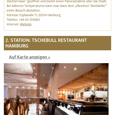
Dachterrasse“ geöffnet und bietet einen Panoramablick über die Stadt.
Bei kälteren Temperaturen kann man dann dem „Kleinhuis‘ Weinkeller“
einen Besuch abstatten.
Adresse: Esplanade 11, 20354 Hamburg
Telefon: +49 40 359060
Internet:
Website
2. STATION: TSCHEBULL RESTAURANT
HAMBURG
Auf Karte anzeigen »