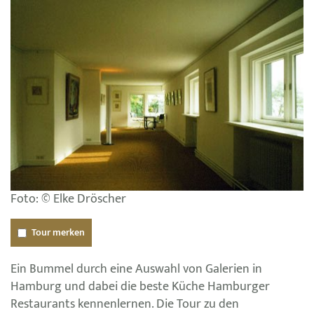
Foto: © Elke Dröscher
Tour merken
Ein Bummel durch eine Auswahl von Galerien in
Hamburg und dabei die beste Küche Hamburger
Restaurants kennenlernen. Die Tour zu den