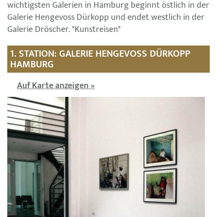
wichtigsten Galerien in Hamburg beginnt östlich in der
Galerie Hengevoss Dürkopp und endet westlich in der
Galerie Dröscher. *Kunstreisen*
1. STATION: GALERIE HENGEVOSS DÜRKOPP
HAMBURG
Auf Karte anzeigen »