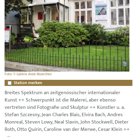
Foto: © Galerie Anne Moerchen
Station merken
Breites Spektrum an zeitgenössischer internationaler
Kunst ++ Schwerpunkt ist die Malerei, aber ebenso
vertreten sind Fotografie und Skulptur ++ Künstler u. a.
Stefan Szczesny, Jean Charles Blais, Elvira Bach, Andres
Monreal, Steven Lowy, Neal Slavin, John Stockwell, Dieter
Roth, Otto Quirin, Caroline van der Merwe, Cesar Klein ++