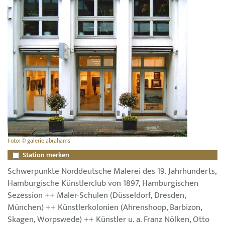
Foto: © galerie abrahams
Station merken
Schwerpunkte Norddeutsche Malerei des 19. Jahrhunderts,
Hamburgische Künstlerclub von 1897, Hamburgischen
Sezession ++ Maler-Schulen (Düsseldorf, Dresden,
München) ++ Künstlerkolonien (Ahrenshoop, Barbizon,
Skagen, Worpswede) ++ Künstler u. a. Franz Nölken, Otto