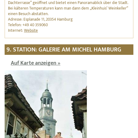
Dachterrasse“ geöffnet und bietet einen Panoramablick über die Stadt.
Bei kälteren Temperaturen kann man dann dem „Kleinhuis‘ Weinkeller“
einen Besuch abstatten.
Adresse: Esplanade 11, 20354 Hamburg
Telefon: +49 40 359060
Internet:
Website
9. STATION: GALERIE AM MICHEL HAMBURG
Auf Karte anzeigen »