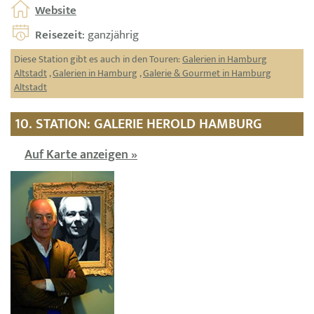
Website
Reisezeit
: ganzjährig
Diese Station gibt es auch in den Touren:
Galerien in Hamburg
Altstadt
,
Galerien in Hamburg
,
Galerie & Gourmet in Hamburg
Altstadt
10. STATION: GALERIE HEROLD HAMBURG
Auf Karte anzeigen »