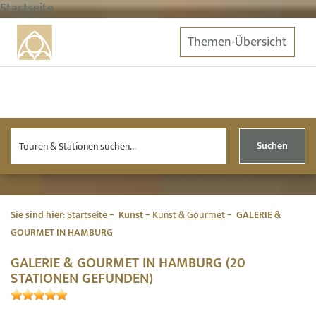
Startseite
Themen-Übersicht
Suchen
Sie sind hier:
Startseite
Kunst
Kunst & Gourmet
GALERIE &
GOURMET IN HAMBURG
GALERIE & GOURMET IN HAMBURG (20
STATIONEN GEFUNDEN)