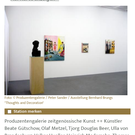
Foto: © Produzentengalerie / Peter Sander / Ausstellung Bernhard Brungs
"Thoughts and Decoration"
Station merken
Produzentengalerie zeitgenössische Kunst ++ Künstler
Beate Gütschow, Olaf Metzel, Tjorg Douglas Beer, Ulla von