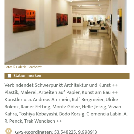
Foto: © Galerie Borchardt
Station merken
Verbindendet Schwerpunkt Architektur und Kunst ++
Plastik, Malerei, Arbeiten auf Papier, Kunst am Bau ++
Künstler u. a. Andreas Amrhein, Rolf Bergmeier, Ulrike
Bolenz, Rainer Fetting, Moritz Götze, Helle Jetzig, Vivian
Kahra, Toshiya Kobayashi, Bodo Korsig, Clemencia Labin, A.
R. Penck, Trak Wendisch ++
GPS-Koordinaten
: 53.548225, 9.998913