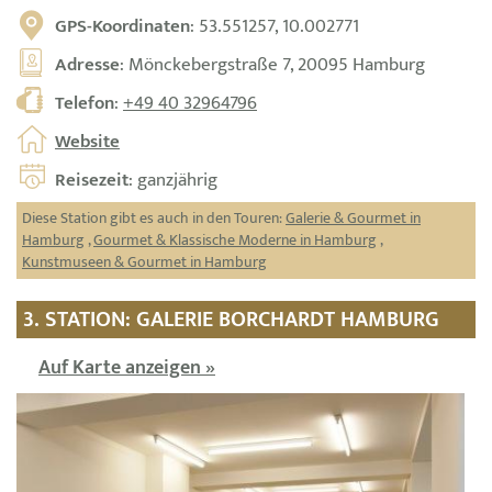
GPS-Koordinaten
: 53.551257, 10.002771
Adresse
: Mönckebergstraße 7, 20095 Hamburg
Telefon
:
+49 40 32964796
Website
Reisezeit
: ganzjährig
Diese Station gibt es auch in den Touren:
Galerie & Gourmet in
Hamburg
,
Gourmet & Klassische Moderne in Hamburg
,
Kunstmuseen & Gourmet in Hamburg
3. STATION: GALERIE BORCHARDT HAMBURG
Auf Karte anzeigen »