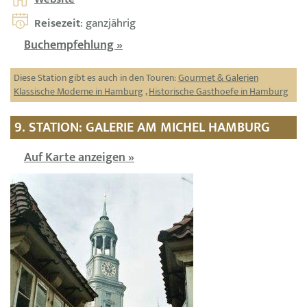
Reisezeit
: ganzjährig
Buchempfehlung »
Diese Station gibt es auch in den Touren:
Gourmet & Galerien
Klassische Moderne in Hamburg
,
Historische Gasthoefe in Hamburg
9. STATION: GALERIE AM MICHEL HAMBURG
Auf Karte anzeigen »