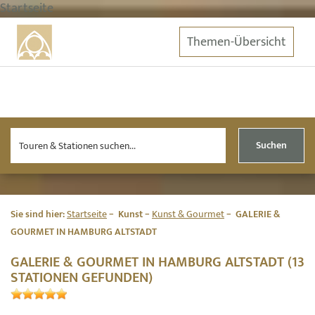
Startseite
Themen-Übersicht
Suchen
Sie sind hier:
Startseite
Kunst
Kunst & Gourmet
GALERIE &
GOURMET IN HAMBURG ALTSTADT
GALERIE & GOURMET IN HAMBURG ALTSTADT (13
STATIONEN GEFUNDEN)