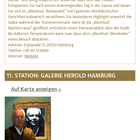
Entspannen Sie nach einem anstrengenden Tag in der Sauna und lassen
Sie sich im „Kleinhuis´ Restaurant“ mit typischen Norddeutschen
Gerichten kulinarisch verwöhnen. Ein besonderes Highlight erwartet die
Gäste während der Sommermonate: dann ist die „Kleinhuis‘
Dachterrasse“ geöffnet und bietet einen Panoramablick über die Stadt.
Bei kälteren Temperaturen kann man dann dem „Kleinhuis‘ Weinkeller“
einen Besuch abstatten.
Adresse: Esplanade 11, 20354 Hamburg
Telefon: +49 40 359060
Internet:
Website
11. STATION: GALERIE HEROLD HAMBURG
Auf Karte anzeigen »