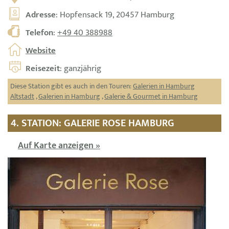
Adresse
: Hopfensack 19, 20457 Hamburg
Telefon
:
+49 40 388988
Website
Reisezeit
: ganzjährig
Diese Station gibt es auch in den Touren:
Galerien in Hamburg
Altstadt
,
Galerien in Hamburg
,
Galerie & Gourmet in Hamburg
4. STATION: GALERIE ROSE HAMBURG
Auf Karte anzeigen »