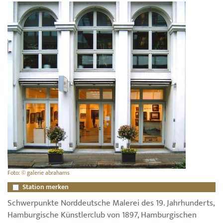
Foto: © galerie abrahams
Station merken
Schwerpunkte Norddeutsche Malerei des 19. Jahrhunderts,
Hamburgische Künstlerclub von 1897, Hamburgischen