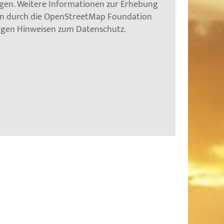
gen. Weitere Informationen zur Erhebung
en durch die OpenStreetMap Foundation
tigen Hinweisen zum Datenschutz.