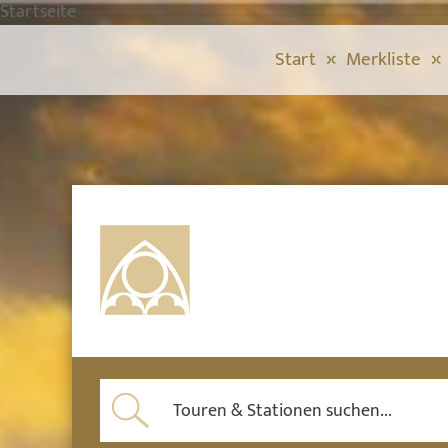
Startseite
Start
Merkliste