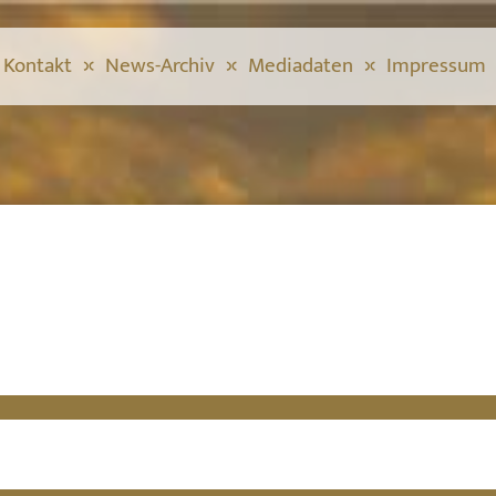
Kontakt
News-Archiv
Mediadaten
Impressum