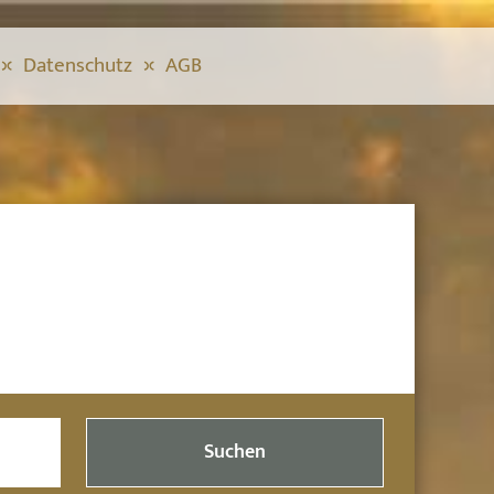
Datenschutz
AGB
Suchen