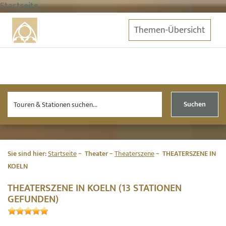
Startseite
Themen-Übersicht
Suchen
Sie sind hier:
Startseite
Theater
Theaterszene
THEATERSZENE IN
KOELN
THEATERSZENE IN KOELN (13 STATIONEN
GEFUNDEN)