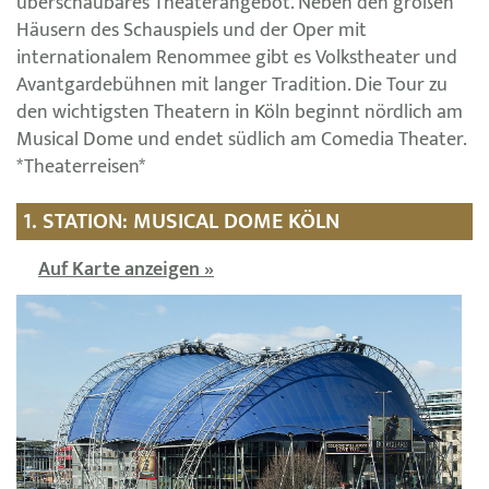
überschaubares Theaterangebot. Neben den großen
Häusern des Schauspiels und der Oper mit
internationalem Renommee gibt es Volkstheater und
Avantgardebühnen mit langer Tradition. Die Tour zu
den wichtigsten Theatern in Köln beginnt nördlich am
Musical Dome und endet südlich am Comedia Theater.
*Theaterreisen*
1. STATION: MUSICAL DOME KÖLN
Auf Karte anzeigen »