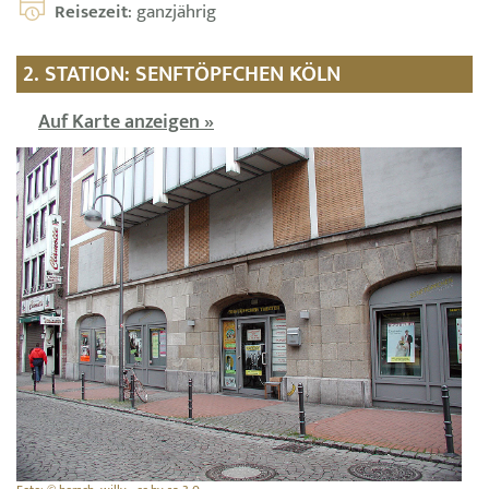
Reisezeit
: ganzjährig
2. STATION: SENFTÖPFCHEN KÖLN
Auf Karte anzeigen »