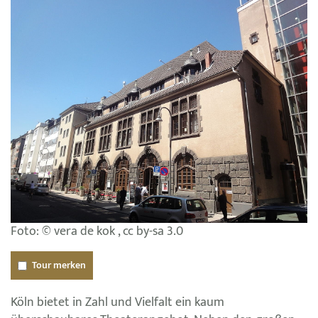
Foto: © vera de kok , cc by-sa 3.0
Tour merken
Köln bietet in Zahl und Vielfalt ein kaum