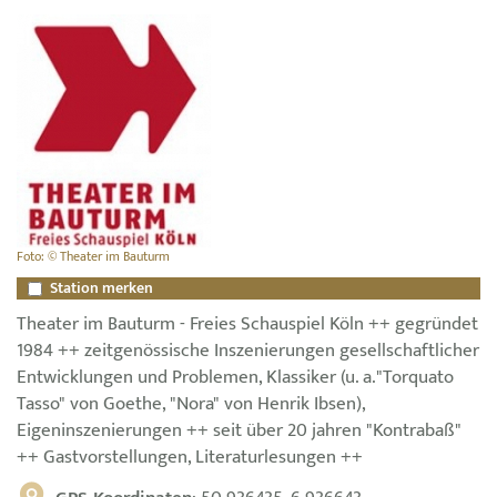
Foto: © Theater im Bauturm
Station merken
Theater im Bauturm - Freies Schauspiel Köln ++ gegründet
1984 ++ zeitgenössische Inszenierungen gesellschaftlicher
Entwicklungen und Problemen, Klassiker (u. a."Torquato
Tasso" von Goethe, "Nora" von Henrik Ibsen),
Eigeninszenierungen ++ seit über 20 jahren "Kontrabaß"
++ Gastvorstellungen, Literaturlesungen ++