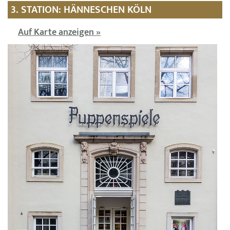
3. STATION: HÄNNESCHEN KÖLN
Auf Karte anzeigen »