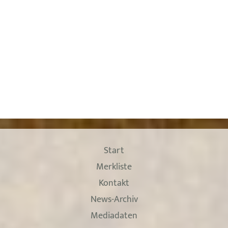
Start
Merkliste
Kontakt
News-Archiv
Mediadaten