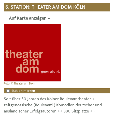
6. STATION: THEATER AM DOM KÖLN
Auf Karte anzeigen »
Foto: © Theater am Dom
Station merken
Seit über 50 Jahren das Kölner Boulevardtheater ++
zeitgenössische (Boulevard-) Komödien deutscher und
ausländischer Erfolgsautoren ++ 380 Sitzplätze ++