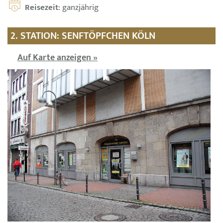
Reisezeit
: ganzjährig
2. STATION: SENFTÖPFCHEN KÖLN
Auf Karte anzeigen »