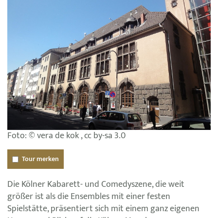
Foto: © vera de kok , cc by-sa 3.0
Tour merken
Die Kölner Kabarett- und Comedyszene, die weit
größer ist als die Ensembles mit einer festen
Spielstätte, präsentiert sich mit einem ganz eigenen