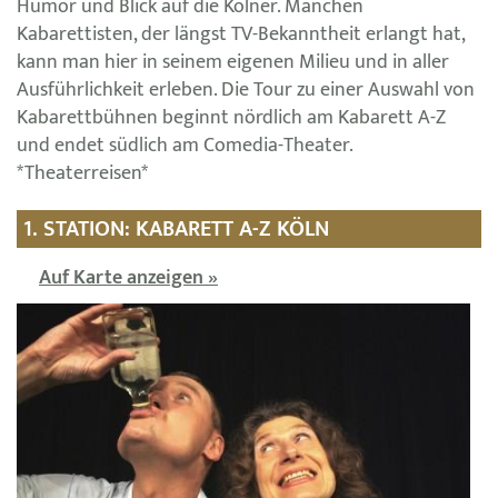
Humor und Blick auf die Kölner. Manchen
Kabarettisten, der längst TV-Bekanntheit erlangt hat,
kann man hier in seinem eigenen Milieu und in aller
Ausführlichkeit erleben. Die Tour zu einer Auswahl von
Kabarettbühnen beginnt nördlich am Kabarett A-Z
und endet südlich am Comedia-Theater.
*Theaterreisen*
1. STATION: KABARETT A-Z KÖLN
Auf Karte anzeigen »