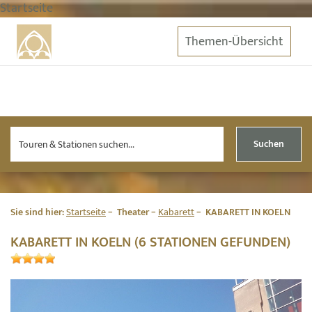
Startseite
Themen-Übersicht
Suchen
Sie sind hier:
Startseite
Theater
Kabarett
KABARETT IN KOELN
KABARETT IN KOELN (6 STATIONEN GEFUNDEN)