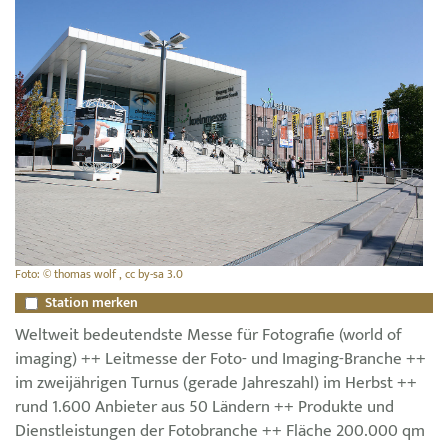
Foto: © thomas wolf , cc by-sa 3.0
Station merken
Weltweit bedeutendste Messe für Fotografie (world of
imaging) ++ Leitmesse der Foto- und Imaging-Branche ++
im zweijährigen Turnus (gerade Jahreszahl) im Herbst ++
rund 1.600 Anbieter aus 50 Ländern ++ Produkte und
Dienstleistungen der Fotobranche ++ Fläche 200.000 qm