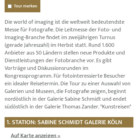
Tour merken
Die world of imaging ist die weltweit bedeutendste
Messe für Fotografie. Die Leitmesse der Foto- und
Imaging-Branche findet im zweijährigen Turnus
(gerade Jahreszahl) im Herbst statt. Rund 1.600
Anbieter aus 50 Ländern stellen neue Produkte und
Dienstleistungen der Fotobranche vor. Es gibt
Vorträge und Diskussionsrunden im
Kongressprogramm. Für fotointeressierte Besucher
ein idealer Reisetermin. Die Tour zu einer Auswahl von
Galerien und Museen, die Fotografie zeigen, beginnt
nordöstlich in der Galerie Sabine Schmidt und endet
südöstlich in der Galerie Thomas Zander. *Kunstreisen*
1. STATION: SABINE SCHMIDT GALERIE KÖLN
Auf Karte anzeigen »