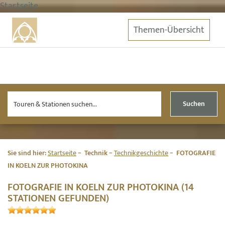
Startseite
Themen-Übersicht
Suchen
Sie sind hier:
Startseite
Technik
Technikgeschichte
FOTOGRAFIE
IN KOELN ZUR PHOTOKINA
FOTOGRAFIE IN KOELN ZUR PHOTOKINA (14
STATIONEN GEFUNDEN)