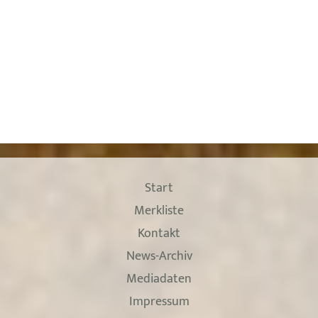
Start
Merkliste
Kontakt
News-Archiv
Mediadaten
Impressum