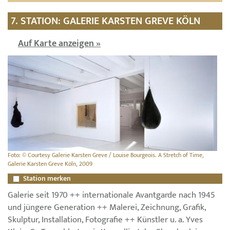
7. STATION: GALERIE KARSTEN GREVE KÖLN
Auf Karte anzeigen »
Foto: © Courtesy Galerie Karsten Greve / Louise Bourgeois. A Stretch of Time,
Galerie Karsten Greve Köln, 2009
Station merken
Galerie seit 1970 ++ internationale Avantgarde nach 1945
und jüngere Generation ++ Malerei, Zeichnung, Grafik,
Skulptur, Installation, Fotografie ++ Künstler u. a. Yves