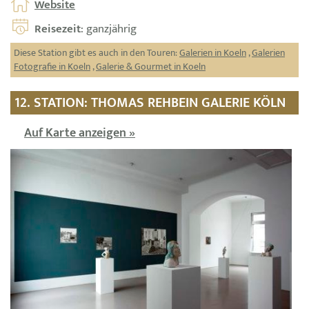
Website
Reisezeit
: ganzjährig
Diese Station gibt es auch in den Touren:
Galerien in Koeln
,
Galerien
Fotografie in Koeln
,
Galerie & Gourmet in Koeln
12. STATION: THOMAS REHBEIN GALERIE KÖLN
Auf Karte anzeigen »