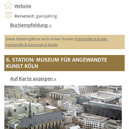
Website
Reisezeit
: ganzjährig
Buchempfehlung »
Diese Station gibt es auch in den Touren:
Fotografie in Koeln
,
Fotografie & Gourmet in Koeln
6. STATION: MUSEUM FÜR ANGEWANDTE
KUNST KÖLN
Auf Karte anzeigen »