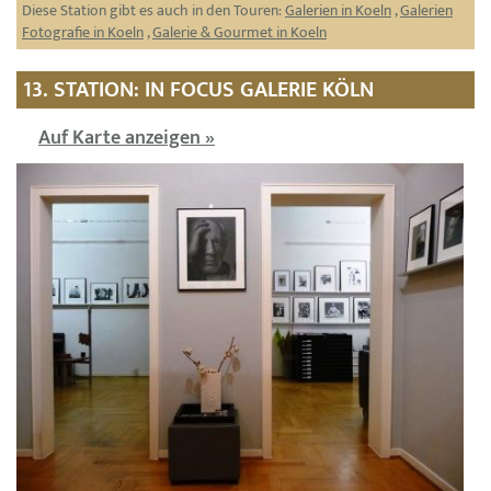
Diese Station gibt es auch in den Touren:
Galerien in Koeln
,
Galerien
Fotografie in Koeln
,
Galerie & Gourmet in Koeln
13. STATION: IN FOCUS GALERIE KÖLN
Auf Karte anzeigen »