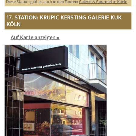
Diese Station gibt es auch in den Touren:
Galerie & Gourmet in Koeln
17. STATION: KRUPIC KERSTING GALERIE KUK
KÖLN
Auf Karte anzeigen »