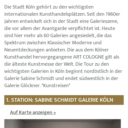
Die Stadt Köln gehört zu den wichtigsten
internationalen Kunsthandelsplätzen. Seit den 1960er
Jahren entwickelt sich in der Stadt eine Galerieszene,
die vor allem der Avantgarde verpflichtet ist. Heute
sind hier mehr als 60 Galerien angesiedelt, die das
Spektrum zwischen Klassischer Moderne und
Neuentdeckungen anbieten. Die aus dem Kölner
Kunsthandel hervorgegangene ART COLOGNE gilt als
die älteste Kunstmesse der Welt. Die Tour zu den
wichtigsten Galerien in Köln beginnt nordöstlich in der
Galerie Sabine Schmidt und endet südwestlich in der
Galerie Glöckner. *Kunstreisen*
1. STATION: SABINE SCHMIDT GALERIE KÖLN
Auf Karte anzeigen »