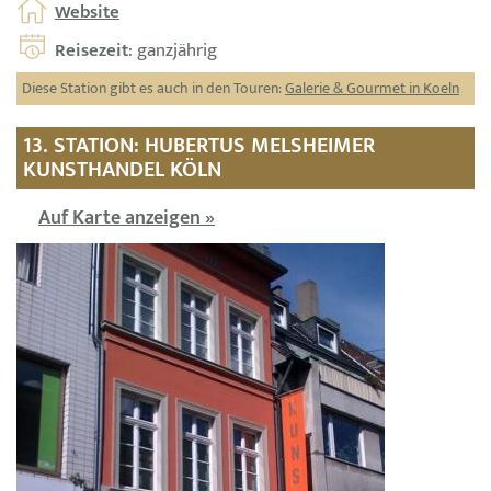
Website
Reisezeit
: ganzjährig
Diese Station gibt es auch in den Touren:
Galerie & Gourmet in Koeln
13. STATION: HUBERTUS MELSHEIMER
KUNSTHANDEL KÖLN
Auf Karte anzeigen »