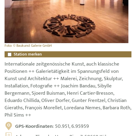
Foto: © Baukunst Galerie GmbH
Station merken
Internationale zeitgenössische Kunst, auch klassische
Positionen ++ Galerietätigkeit im Spannungsfeld von
Kunst und Architektur ++ Malerei, Zeichnung, Skulptur,
Installation, Fotografie ++ Joachim Bandau, Sibylle
Bergemann, Sjoerd Buisman, Henri Cartier-Bresson,
Eduardo Chillida, Oliver Dorfer, Gunter Frentzel, Christian
Gieraths, François Morellet, Loredana Nemes, Barbara Roth,
Phil Sims ++
GPS-Koordinaten
: 50.951, 6.95959