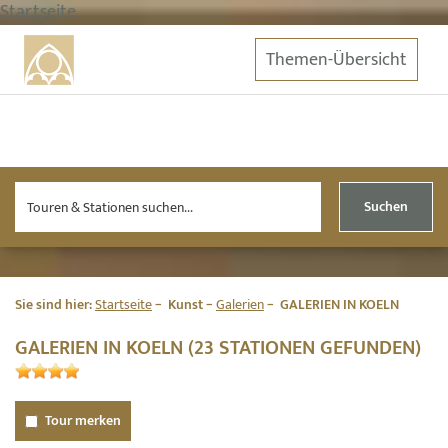
Startseite
Themen-Übersicht
Suchen
Sie sind hier:
Startseite
Kunst
Galerien
GALERIEN IN KOELN
GALERIEN IN KOELN (23 STATIONEN GEFUNDEN)
Tour merken