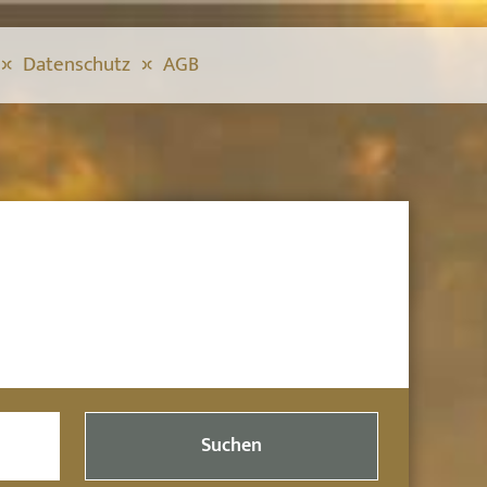
Datenschutz
AGB
Suchen