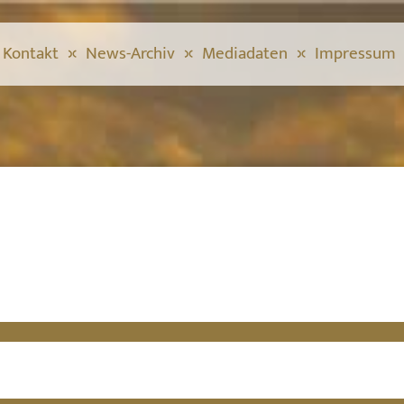
Kontakt
News-Archiv
Mediadaten
Impressum