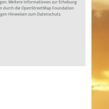
gen. Weitere Informationen zur Erhebung
en durch die OpenStreetMap Foundation
tigen Hinweisen zum Datenschutz.