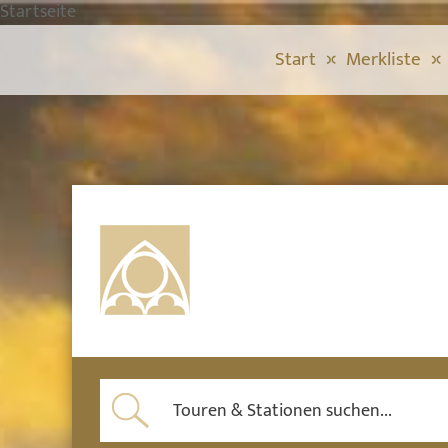
Startseite
Start
Merkliste