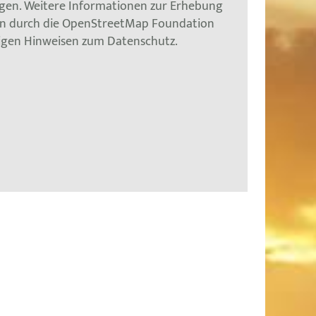
gen. Weitere Informationen zur Erhebung
en durch die OpenStreetMap Foundation
tigen Hinweisen zum Datenschutz.