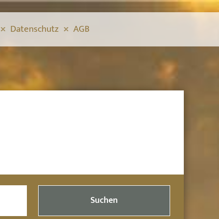
Datenschutz
AGB
Suchen