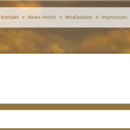
Kontakt
News-Archiv
Mediadaten
Impressum