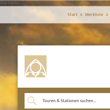
Startseite
Start
Merkliste