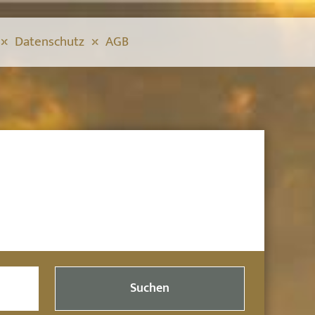
Datenschutz
AGB
Suchen