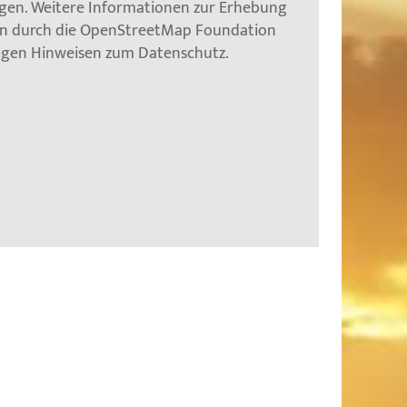
gen. Weitere Informationen zur Erhebung
en durch die OpenStreetMap Foundation
tigen Hinweisen zum Datenschutz.