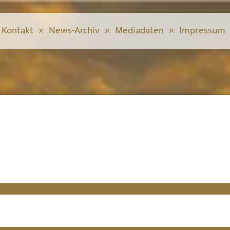
Kontakt
News-Archiv
Mediadaten
Impressum