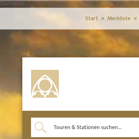
Startseite
Start
Merkliste