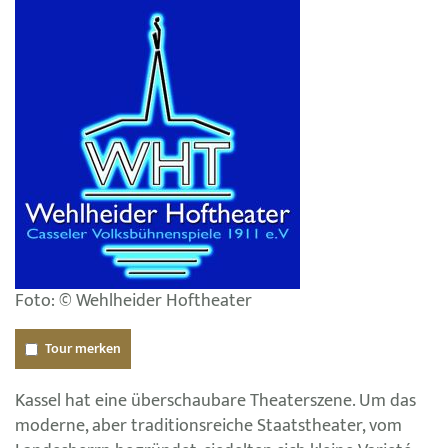
Foto: © Wehlheider Hoftheater
Tour merken
Kassel hat eine überschaubare Theaterszene. Um das
moderne, aber traditionsreiche Staatstheater, vom