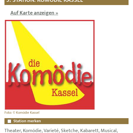
Auf Karte anzeigen »
Foto: © Komödie Kassel
Station merken
Theater, Komödie, Varieté, Sketche, Kabarett, Musical,