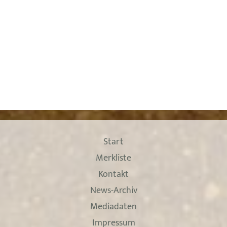
Start
Merkliste
Kontakt
News-Archiv
Mediadaten
Impressum