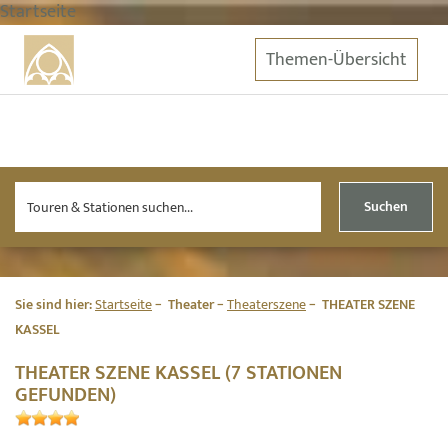
Startseite
Themen-Übersicht
Suchen
Sie sind hier:
Startseite
Theater
Theaterszene
THEATER SZENE
KASSEL
THEATER SZENE KASSEL (7 STATIONEN
GEFUNDEN)