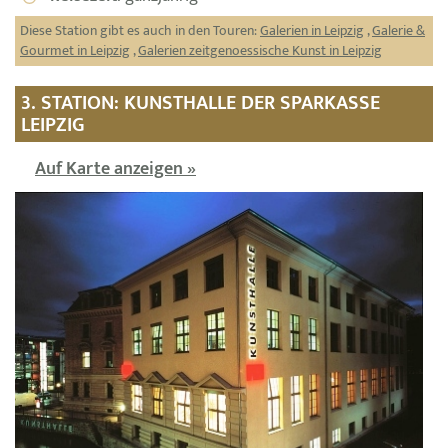
Diese Station gibt es auch in den Touren:
Galerien in Leipzig
,
Galerie &
Gourmet in Leipzig
,
Galerien zeitgenoessische Kunst in Leipzig
3. STATION: KUNSTHALLE DER SPARKASSE
LEIPZIG
Auf Karte anzeigen »