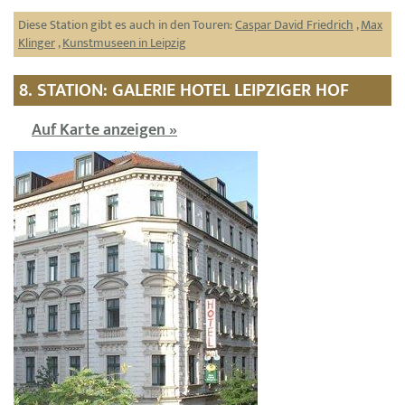
Diese Station gibt es auch in den Touren:
Caspar David Friedrich
,
Max
Klinger
,
Kunstmuseen in Leipzig
8. STATION: GALERIE HOTEL LEIPZIGER HOF
Auf Karte anzeigen »