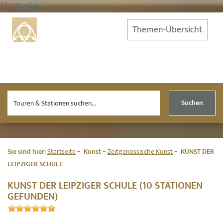
Startseite
Themen-Übersicht
Suchen
Sie sind hier:
Startseite
Kunst
Zeitgenössische Kunst
KUNST DER
LEIPZIGER SCHULE
KUNST DER LEIPZIGER SCHULE (10 STATIONEN
GEFUNDEN)