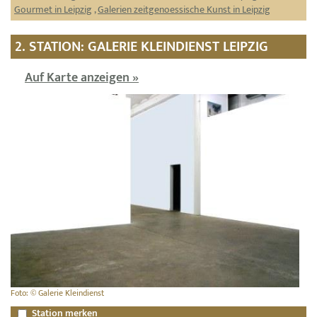
Gourmet in Leipzig
,
Galerien zeitgenoessische Kunst in Leipzig
2. STATION: GALERIE KLEINDIENST LEIPZIG
Auf Karte anzeigen »
Foto: © Galerie Kleindienst
Station merken