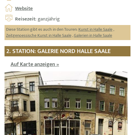
Website
Reisezeit
: ganzjährig
Diese Station gibt es auch in den Touren:
Kunst in Halle Saale
,
Zeitgenoessische Kunst in Halle Saale
,
Galerien in Halle Saale
2. STATION: GALERIE NORD HALLE SAALE
Auf Karte anzeigen »