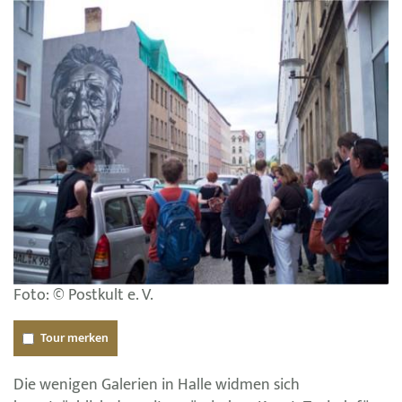
Foto: © Postkult e. V.
Tour merken
Die wenigen Galerien in Halle widmen sich