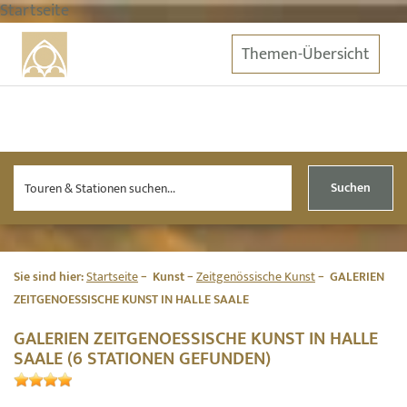
Startseite
Themen-Übersicht
Suchen
Sie sind hier:
Startseite
Kunst
Zeitgenössische Kunst
GALERIEN
ZEITGENOESSISCHE KUNST IN HALLE SAALE
GALERIEN ZEITGENOESSISCHE KUNST IN HALLE
SAALE (6 STATIONEN GEFUNDEN)