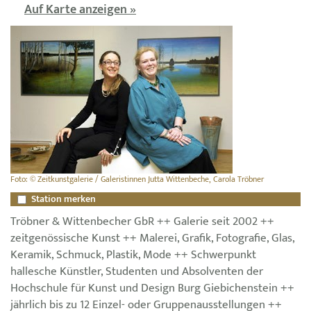
Auf Karte anzeigen »
Foto: © Zeitkunstgalerie / Galeristinnen Jutta Wittenbeche, Carola Tröbner
Station merken
Tröbner & Wittenbecher GbR ++ Galerie seit 2002 ++
zeitgenössische Kunst ++ Malerei, Grafik, Fotografie, Glas,
Keramik, Schmuck, Plastik, Mode ++ Schwerpunkt
hallesche Künstler, Studenten und Absolventen der
Hochschule für Kunst und Design Burg Giebichenstein ++
jährlich bis zu 12 Einzel- oder Gruppenausstellungen ++