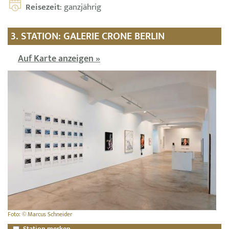
Reisezeit
: ganzjährig
3. STATION: GALERIE CRONE BERLIN
Auf Karte anzeigen »
Foto: © Marcus Schneider
Station merken