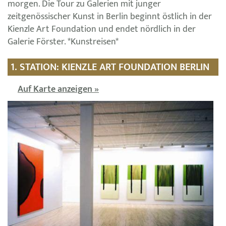
morgen. Die Tour zu Galerien mit junger
zeitgenössischer Kunst in Berlin beginnt östlich in der
Kienzle Art Foundation und endet nördlich in der
Galerie Förster. *Kunstreisen*
1. STATION: KIENZLE ART FOUNDATION BERLIN
Auf Karte anzeigen »