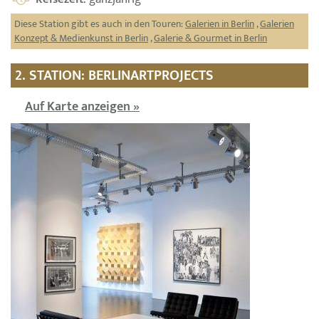
Diese Station gibt es auch in den Touren:
Galerien in Berlin
,
Galerien
Konzept & Medienkunst in Berlin
,
Galerie & Gourmet in Berlin
2. STATION: BERLINARTPROJECTS
Auf Karte anzeigen »