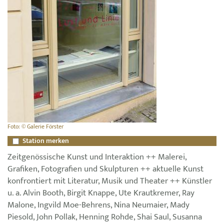
Foto: © Galerie Förster
Station merken
Zeitgenössische Kunst und Interaktion ++ Malerei,
Grafiken, Fotografien und Skulpturen ++ aktuelle Kunst
konfrontiert mit Literatur, Musik und Theater ++ Künstler
u. a. Alvin Booth, Birgit Knappe, Ute Krautkremer, Ray
Malone, Ingvild Moe-Behrens, Nina Neumaier, Mady
Piesold, John Pollak, Henning Rohde, Shai Saul, Susanna