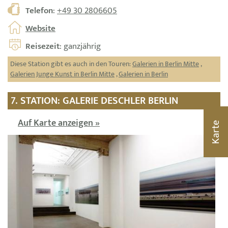
Telefon
:
+49 30 2806605
Website
Reisezeit
: ganzjährig
Diese Station gibt es auch in den Touren:
Galerien in Berlin Mitte
,
Galerien Junge Kunst in Berlin Mitte
,
Galerien in Berlin
7. STATION: GALERIE DESCHLER BERLIN
Auf Karte anzeigen »
Karte