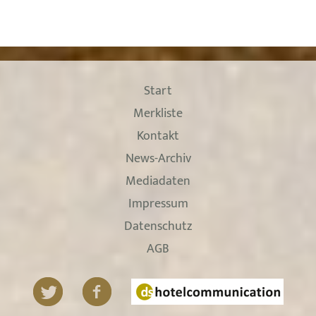
Start
Merkliste
Kontakt
News-Archiv
Mediadaten
Impressum
Datenschutz
AGB