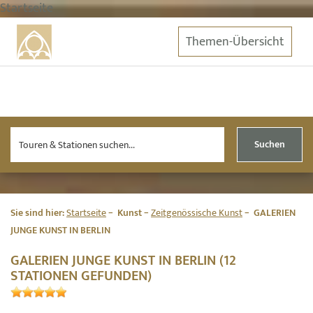
Startseite
Themen-Übersicht
Suchen
Sie sind hier:
Startseite
Kunst
Zeitgenössische Kunst
GALERIEN
JUNGE KUNST IN BERLIN
GALERIEN JUNGE KUNST IN BERLIN (12
STATIONEN GEFUNDEN)