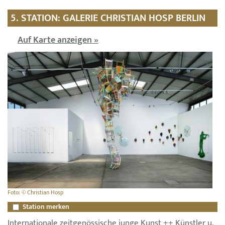
5. STATION: GALERIE CHRISTIAN HOSP BERLIN
Auf Karte anzeigen »
Foto: © Christian Hosp
Station merken
Internationale zeitgenössische junge Kunst ++ Künstler u.