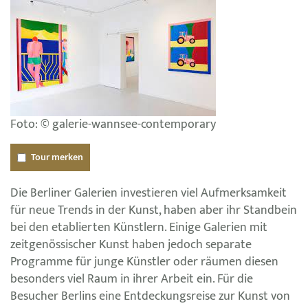
Foto: © galerie-wannsee-contemporary
Tour merken
Die Berliner Galerien investieren viel Aufmerksamkeit
für neue Trends in der Kunst, haben aber ihr Standbein
bei den etablierten Künstlern. Einige Galerien mit
zeitgenössischer Kunst haben jedoch separate
Programme für junge Künstler oder räumen diesen
besonders viel Raum in ihrer Arbeit ein. Für die
Besucher Berlins eine Entdeckungsreise zur Kunst von