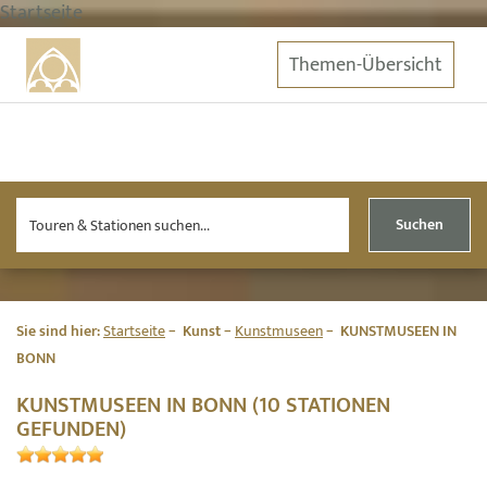
Startseite
Themen-Übersicht
Suchen
Sie sind hier:
Startseite
Kunst
Kunstmuseen
KUNSTMUSEEN IN
BONN
KUNSTMUSEEN IN BONN (10 STATIONEN
GEFUNDEN)