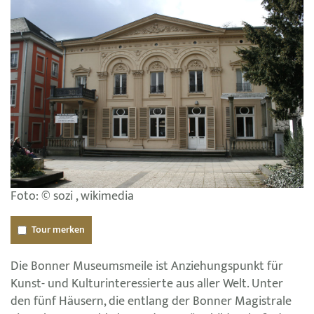
Foto: © sozi , wikimedia
Tour merken
Die Bonner Museumsmeile ist Anziehungspunkt für
Kunst- und Kulturinteressierte aus aller Welt. Unter
den fünf Häusern, die entlang der Bonner Magistrale