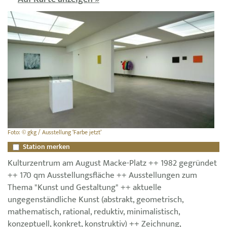
Foto: © gkg / Ausstellung ‘Farbe jetzt’
Station merken
Kulturzentrum am August Macke-Platz ++ 1982 gegründet
++ 170 qm Ausstellungsfläche ++ Ausstellungen zum
Thema "Kunst und Gestaltung" ++ aktuelle
ungegenständliche Kunst (abstrakt, geometrisch,
mathematisch, rational, reduktiv, minimalistisch,
konzeptuell, konkret, konstruktiv) ++ Zeichnung,