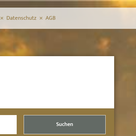
Datenschutz
AGB
Suchen