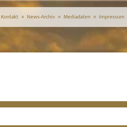
Kontakt
News-Archiv
Mediadaten
Impressum