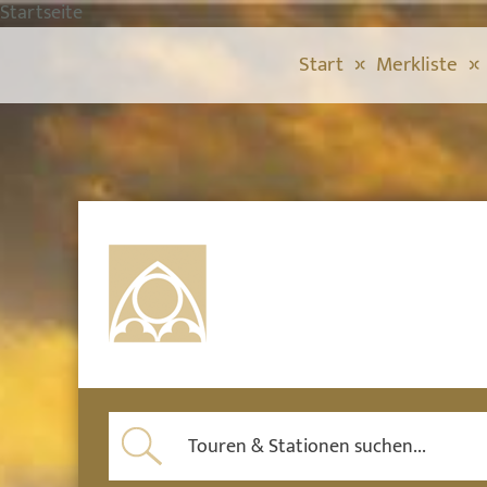
Startseite
Start
Merkliste