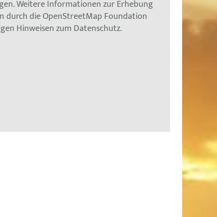
gen. Weitere Informationen zur Erhebung
en durch die OpenStreetMap Foundation
tigen Hinweisen zum Datenschutz.