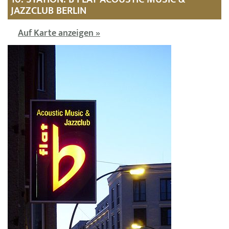
JAZZCLUB BERLIN
Auf Karte anzeigen »