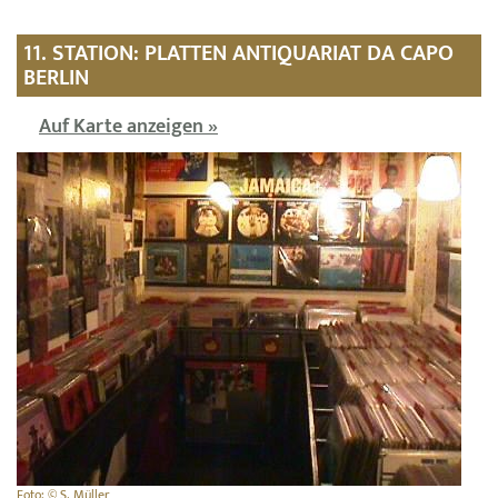
11. STATION: PLATTEN ANTIQUARIAT DA CAPO
BERLIN
Auf Karte anzeigen »
Foto: © S. Müller