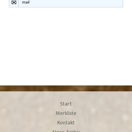
mail
Start
Merkliste
Kontakt