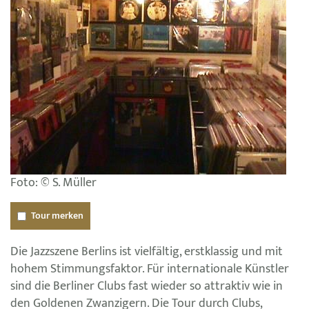
Foto: © S. Müller
Tour merken
Die Jazzszene Berlins ist vielfältig, erstklassig und mit
hohem Stimmungsfaktor. Für internationale Künstler
sind die Berliner Clubs fast wieder so attraktiv wie in
den Goldenen Zwanzigern. Die Tour durch Clubs,