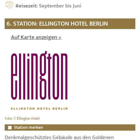
Reisezeit
: September bis Juni
6. STATION: ELLINGTON HOTEL BERLIN
Auf Karte anzeigen »
Foto: © Ellington Hotel
Station merken
Denkmalgeschütztes Gebäude aus den Goldenen