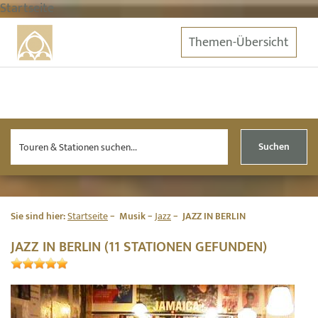
Startseite
Themen-Übersicht
Suchen
Sie sind hier:
Startseite
Musik
Jazz
JAZZ IN BERLIN
JAZZ IN BERLIN (11 STATIONEN GEFUNDEN)