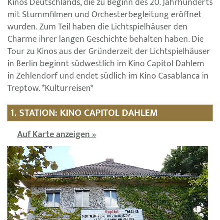
Kinos Deutschlands, die zu Beginn des 20. Jahrhunderts
mit Stummfilmen und Orchesterbegleitung eröffnet
wurden. Zum Teil haben die Lichtspielhäuser den
Charme ihrer langen Geschichte behalten haben. Die
Tour zu Kinos aus der Gründerzeit der Lichtspielhäuser
in Berlin beginnt südwestlich im Kino Capitol Dahlem
in Zehlendorf und endet südlich im Kino Casablanca in
Treptow. *Kulturreisen*
1. STATION: KINO CAPITOL DAHLEM
Auf Karte anzeigen »