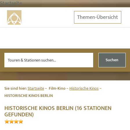
Startseite
Themen-Übersicht
Suchen
Sie sind hier:
Startseite
Film-Kino
Historische Kinos
HISTORISCHE KINOS BERLIN
HISTORISCHE KINOS BERLIN (16 STATIONEN
GEFUNDEN)