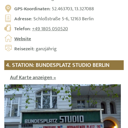
GPS-Koordinaten
: 52.463703, 13.327088
Adresse
: Schloßstraße 5-6, 12163 Berlin
Telefon
:
+49 1805 050520
Website
Reisezeit
: ganzjährig
4. STATION: BUNDESPLATZ STUDIO BERLIN
Auf Karte anzeigen »