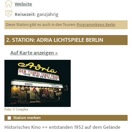
Website
Reisezeit
: ganzjährig
Diese Station gibt es auch in den Touren:
Programmkinos Berlin
2. STATION: ADRIA LICHTSPIELE BERLIN
Auf Karte anzeigen »
Foto: © Cineplex
Station merken
Historisches Kino ++ entstanden 1952 auf dem Gelände