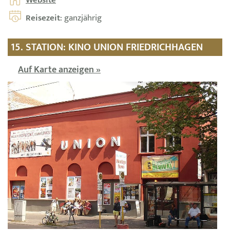
Reisezeit
: ganzjährig
15. STATION: KINO UNION FRIEDRICHHAGEN
Auf Karte anzeigen »