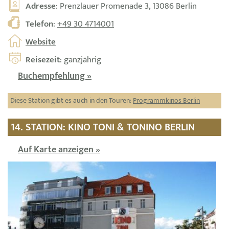
Adresse
: Prenzlauer Promenade 3, 13086 Berlin
Telefon
:
+49 30 4714001
Website
Reisezeit
: ganzjährig
Buchempfehlung »
Diese Station gibt es auch in den Touren:
Programmkinos Berlin
14. STATION: KINO TONI & TONINO BERLIN
Auf Karte anzeigen »