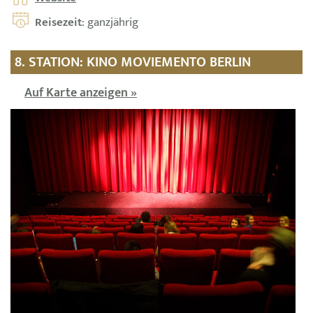
Reisezeit
: ganzjährig
8. STATION: KINO MOVIEMENTO BERLIN
Auf Karte anzeigen »