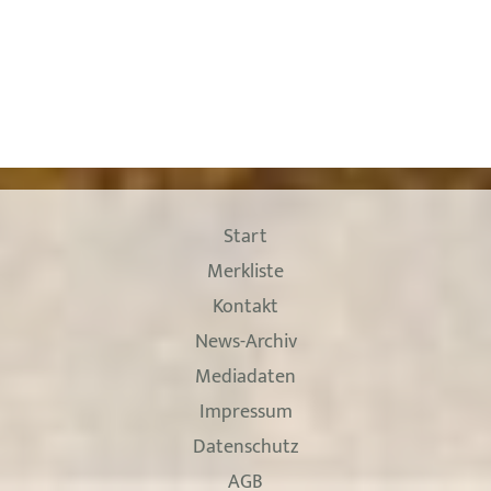
Start
Merkliste
Kontakt
News-Archiv
Mediadaten
Impressum
Datenschutz
AGB