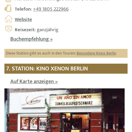
Telefon
:
+49 1805 222966
Website
Reisezeit
: ganzjährig
Buchempfehlung »
Diese Station gibt es auch in den Touren:
Besondere Kinos Berlin
7. STATION: KINO XENON BERLIN
Auf Karte anzeigen »