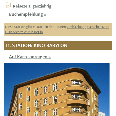
Reisezeit
: ganzjährig
Buchempfehlung »
Diese Station gibt es auch in den Touren:
Architekturgeschichte DDR
,
DDR Architektur in Berlin
11. STATION: KINO BABYLON
Auf Karte anzeigen »