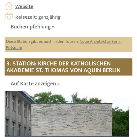
Website
Reisezeit
: ganzjährig
Buchempfehlung »
Diese Station gibt es auch in den Touren:
Neue Architektur Berlin
Potsdam
3. STATION: KIRCHE DER KATHOLISCHEN
AKADEMIE ST. THOMAS VON AQUIN BERLIN
Auf Karte anzeigen »