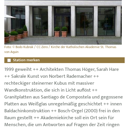
Foto: © Bodo Kubrak / CC-Zero / Kirche der Katholischen Akademie St. Thomas
von Aquin
Station merken
1999 geweiht ++ Architekten Thomas Höger, Sarah Hare
++ Sakrale Kunst von Norbert Rademacher ++
rechteckiger steinerner Kubus mit massiver
Wandkonstruktion, die sich in Licht auflöst ++
Granitplatten aus Santiago de Compostela und gegossene
Platten aus Weißglas unregelmäßig geschichtet ++ innen
Baldachinkonstruktion ++ Bosch-Orgel (2000) frei in den
Raum gestellt ++ Akademiekirche soll ein Ort sein für
Menschen, die um Antworten auf Fragen der Zeit ringen