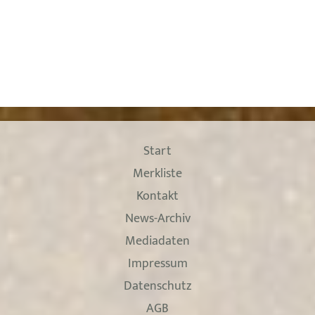
Start
Merkliste
Kontakt
News-Archiv
Mediadaten
Impressum
Datenschutz
AGB