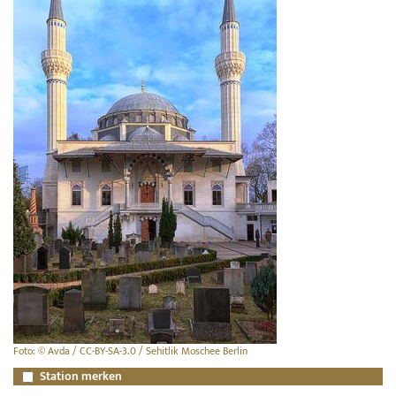
Foto: © Avda / CC-BY-SA-3.0 / Sehitlik Moschee Berlin
Station merken