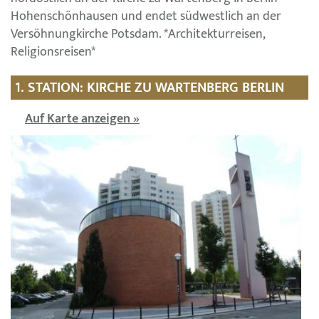
Hohenschönhausen und endet südwestlich an der
Versöhnungkirche Potsdam. *Architekturreisen,
Religionsreisen*
1. STATION: KIRCHE ZU WARTENBERG BERLIN
Auf Karte anzeigen »