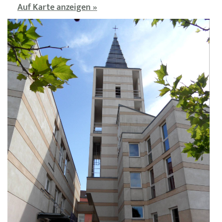
Auf Karte anzeigen »