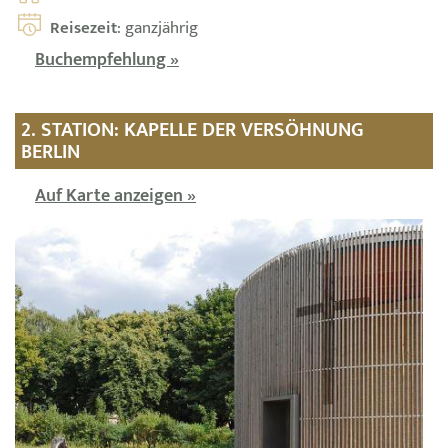
Reisezeit
: ganzjährig
Buchempfehlung »
2. STATION: KAPELLE DER VERSÖHNUNG
BERLIN
Auf Karte anzeigen »